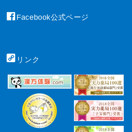
Facebook公式ページ
リンク