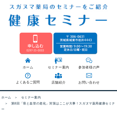
ホーム
セミナー案内
参加者様の声
よくあるご質問
店舗紹介
お問い合わせ
ホーム
＞
セミナー案内
＞
第8回「骨と血管の老化」対策はここが大事！スガヌマ薬局健康セミナ
ー