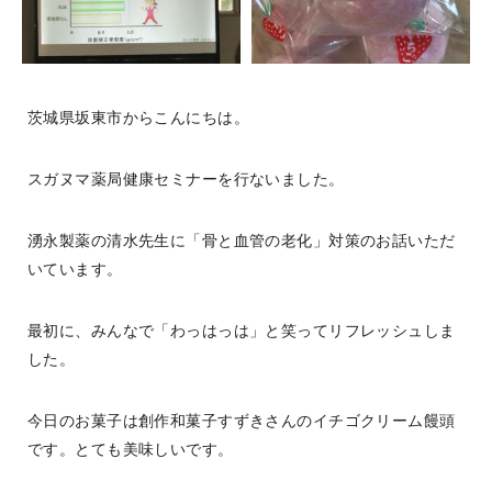
茨城県坂東市からこんにちは。
スガヌマ薬局健康セミナーを行ないました。
湧永製薬の清水先生に「骨と血管の老化」対策のお話いただ
いています。
最初に、みんなで「わっはっは」と笑ってリフレッシュしま
した。
今日のお菓子は創作和菓子すずきさんのイチゴクリーム饅頭
です。とても美味しいです。