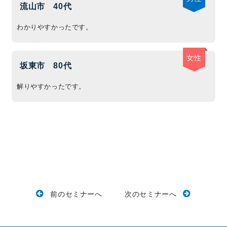
流山市
40代
わかりやすかったです。
女性
坂東市
80代
解りやすかったです。
前のセミナーへ
次のセミナーへ