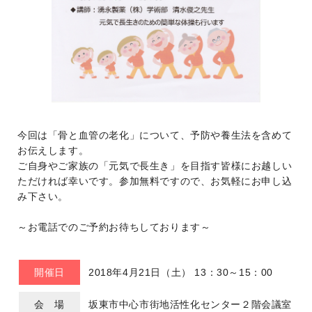
今回は「骨と血管の老化」について、予防や養生法を含めて
お伝えします。
ご自身やご家族の「元気で長生き」を目指す皆様にお越しい
ただければ幸いです。参加無料ですので、お気軽にお申し込
み下さい。
～お電話でのご予約お待ちしております～
開催日
2018年4月21日（土） 13：30～15：00
会 場
坂東市中心市街地活性化センター２階会議室