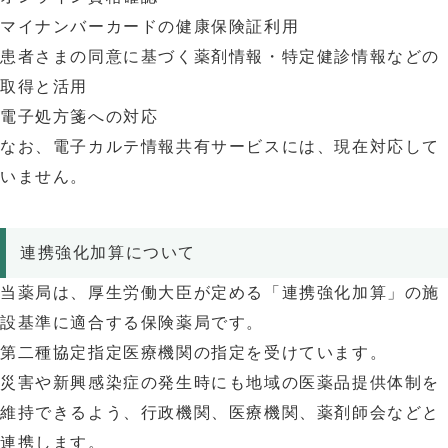
マイナンバーカードの健康保険証利用
患者さまの同意に基づく薬剤情報・特定健診情報などの
取得と活用
電子処方箋への対応
なお、電子カルテ情報共有サービスには、現在対応して
いません。
連携強化加算について
当薬局は、厚生労働大臣が定める「連携強化加算」の施
設基準に適合する保険薬局です。
第二種協定指定医療機関の指定を受けています。
災害や新興感染症の発生時にも地域の医薬品提供体制を
維持できるよう、行政機関、医療機関、薬剤師会などと
連携します。