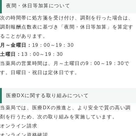
夜間・休日等加算について
次の時間帯に処方箋を受け付け、調剤を行った場合は、
調剤報酬点数表に基づき「夜間・休日等加算」を算定す
ることがあります。
月～金曜日：
19：00～19：30
土曜日：
13：00～19：30
当薬局の営業時間は、月～土曜日の9：00～19：30で
す。日曜日・祝日は定休日です。
医療DXに関する取り組みについて
当薬局では、医療DXの推進と、より安全で質の高い調
剤を行うため、次の取り組みを実施しています。
オンライン請求
オンライン資格確認