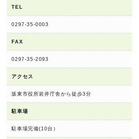
TEL
0297-35-0003
FAX
0297-35-2093
アクセス
坂東市役所岩井庁舎から徒歩3分
駐車場
駐車場完備(10台）