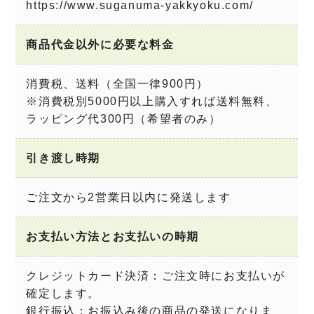
https://www.suganuma-yakkyoku.com/
商品代金以外に必要な料金
消費税、送料（全国一律900円）
※消費税別5000円以上購入すれば送料無料、
ラッピング代300円（希望者のみ）
引き渡し時期
ご注文から2営業日以内に発送します
お支払い方法とお支払いの時期
クレジットカード決済：ご注文時にお支払いが
確定します。
銀行振込：お振込み後の商品の発送になりま