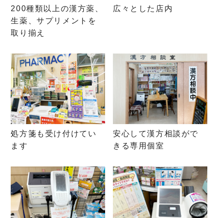
200種類以上の漢方薬、
広々とした店内
生薬、サプリメントを
取り揃え
処方箋も受け付けてい
安心して漢方相談がで
ます
きる専用個室