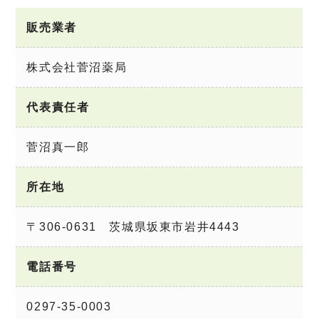
販売業者
株式会社菅沼薬局
代表責任者
菅沼真一郎
所在地
〒306-0631 茨城県坂東市岩井4443
電話番号
0297-35-0003