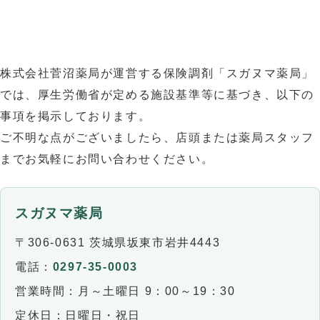
株式会社菅沼薬局が運営する保険調剤「スガヌマ薬局」
では、厚生労働省が定める施設基準等に基づき、以下の
事項を掲示しております。
ご不明な点がございましたら、店頭または薬局スタッフ
までお気軽にお問い合わせください。
スガヌマ薬局
〒306-0631 茨城県坂東市岩井4443
電話：
0297-35-0003
営業時間：月～土曜日 9：00～19：30
定休日：日曜日・祝日