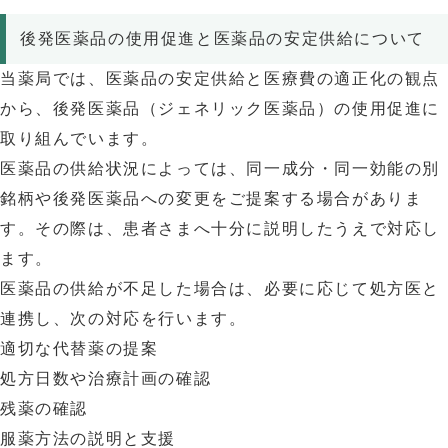
後発医薬品の使用促進と医薬品の安定供給について
当薬局では、医薬品の安定供給と医療費の適正化の観点
から、後発医薬品（ジェネリック医薬品）の使用促進に
取り組んでいます。
医薬品の供給状況によっては、同一成分・同一効能の別
銘柄や後発医薬品への変更をご提案する場合がありま
す。その際は、患者さまへ十分に説明したうえで対応し
ます。
医薬品の供給が不足した場合は、必要に応じて処方医と
連携し、次の対応を行います。
適切な代替薬の提案
処方日数や治療計画の確認
残薬の確認
服薬方法の説明と支援