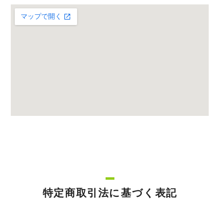
特定商取引法に基づく表記