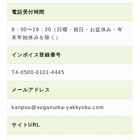
電話受付時間
9：00〜19：30（日曜・祝日・お盆休み・年
末年始休みを除く）
インボイス登録番号
T4-0500-0101-4445
メールアドレス
kanpou@suganuma-yakkyoku.com
サイトURL