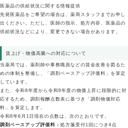
医薬品の供給状況に関する情報提供
先発医薬品をご希望の場合は、薬局スタッフまでお申し
出ください。ただし、医師の指示、処方内容、医薬品の
供給状況などにより、変更できない場合があります。
賃上げ・物価高騰への対応について
当薬局では、薬剤師や事務職員などの賃金改善を図るた
めの体制を整備し、「調剤ベースアップ評価料」を算定
しています。
また、令和8年度から令和9年度の物価上昇に段階的に対
応するため、調剤報酬点数表に基づき「調剤物価対応
料」を算定します。
令和8年6月1日現在の点数は、次のとおりです。
調剤ベースアップ評価料：
処方箋受付1回につき4点