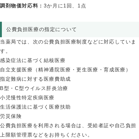
調剤物価対応料：
3か月に1回、1点
公費負担医療の指定について
当薬局では、次の公費負担医療制度などに対応していま
す。
感染症法に基づく結核医療
自立支援医療（精神通院医療・更生医療・育成医療）
指定難病に対する医療費助成
B型・C型ウイルス肝炎治療
小児慢性特定疾病医療
生活保護法に基づく医療扶助
労災保険
公費負担医療を利用される場合は、受給者証や自己負担
上限額管理票などをお持ちください。