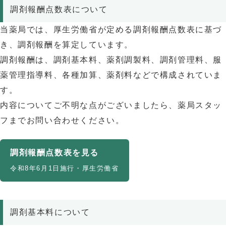
調剤報酬点数表について
当薬局では、厚生労働省が定める調剤報酬点数表に基づ
き、調剤報酬を算定しています。
調剤報酬は、調剤基本料、薬剤調製料、調剤管理料、服
薬管理指導料、各種加算、薬剤料などで構成されていま
す。
内容についてご不明な点がございましたら、薬局スタッ
フまでお問い合わせください。
調剤報酬点数表を見る
令和8年6月1日施行・厚生労働省
調剤基本料について