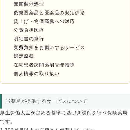
無菌製剤処理
後発医薬品と医薬品の安定供給
賃上げ・物価高騰への対応
公費負担医療
明細書の発行
実費負担をお願いするサービス
選定療養
在宅患者訪問薬剤管理指導
個人情報の取り扱い
当薬局が提供するサービスについて
厚生労働大臣が定める基準に基づき調剤を行う保険薬局
です。