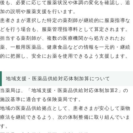
後も、必要に応じて服薬状況や体調の変化を確認し、追
加の説明や服薬支援を行います。
患者さまが選択した特定の薬剤師が継続的に服薬指導な
どを行う場合も、服薬管理指導料として算定されます。
担当する薬剤師が、複数の医療機関から処方されたお
薬、一般用医薬品、健康食品などの情報を一元的・継続
的に把握し、安全にお薬を使用できるよう支援します。
地域支援・医薬品供給対応体制加算について
当薬局は、「地域支援・医薬品供給対応体制加算2」の
施設基準に適合する保険薬局です。
地域の医薬品供給拠点として、患者さまが安心して薬物
療法を継続できるよう、次の体制整備に取り組んでいま
す。