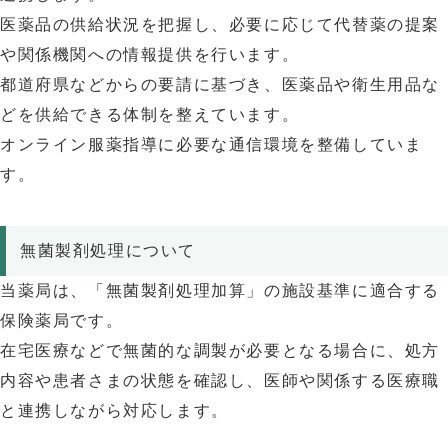
医薬品の供給状況を把握し、必要に応じて代替薬の提案
や関係機関への情報提供を行います。
都道府県などからの要請に基づき、医薬品や衛生用品な
どを供給できる体制を整えています。
オンライン服薬指導に必要な通信環境を整備していま
す。
無菌製剤処理について
当薬局は、「無菌製剤処理加算」の施設基準に適合する
保険薬局です。
在宅医療などで無菌的な調製が必要となる場合に、処方
内容や患者さまの状態を確認し、医師や関係する医療職
と連携しながら対応します。