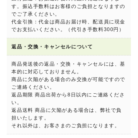
す。振込手数料はお客様のご負担となりますの
でご了承ください。
代金引換：代金は商品お届け時、配送員に現金
でお支払いください。（代引き手数料300円）
返品・交換・キャンセルについて
商品発送後の返品・交換・キャンセルには、基
本的に対応しておりません。
商品に欠陥がある場合のみ交換が可能ですので
ご連絡ください。
返品期限 商品出荷から8日以内にご連絡くださ
い。
返品送料 商品に欠陥がある場合は、弊社で負
担いたします。
それ以外は、お客さまのご負担になります。