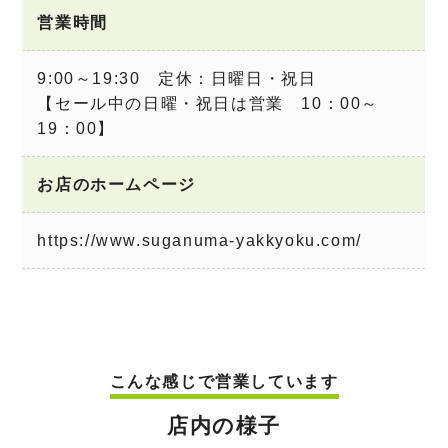
営業時間
9:00～19:30 定休：日曜日・祝日
【セール中の日曜・祝日は営業 10：00～
19：00】
お店のホームページ
https://www.suganuma-yakkyoku.com/
こんな感じで営業しています
店内の様子