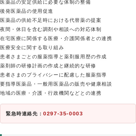
医薬品の安定供給に必要な体制の整備
後発医薬品の使用促進
医薬品の供給不足時における代替薬の提案
夜間・休日を含む調剤や相談への対応体制
在宅医療に関係する医療・介護関係者との連携
医療安全に関する取り組み
患者さまごとの服薬指導と薬剤服用歴の作成
薬剤師の研修計画の作成と継続的な研修
患者さまのプライバシーに配慮した服薬指導
要指導医薬品・一般用医薬品の販売や健康相談
地域の医療・介護・行政機関などとの連携
0297-35-0003
緊急時連絡先：