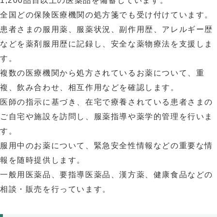
1,200品目以上の医薬品を備蓄しています。
全国どの保険医療機関の処方箋でも受け付けています。
患者さまの服用薬、服薬状況、副作用歴、アレルギー歴
などを薬剤服用歴に記録し、安全な薬物療法を支援しま
す。
複数の医療機関から処方されているお薬について、重
複、飲み合わせ、相互作用などを確認します。
医師の指示に基づき、在宅で療養されている患者さまの
ご自宅や施設を訪問し、服薬指導や薬学的管理を行いま
す。
服用中のお薬について、緊急安全性情報などの重要な情
報を随時提供します。
一般用医薬品、要指導医薬品、漢方薬、健康食品などの
相談・販売を行っています。