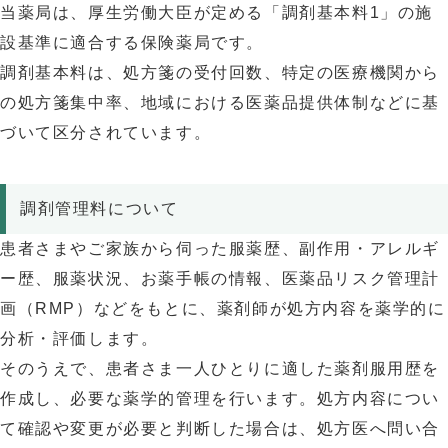
当薬局は、厚生労働大臣が定める「調剤基本料1」の施
設基準に適合する保険薬局です。
調剤基本料は、処方箋の受付回数、特定の医療機関から
の処方箋集中率、地域における医薬品提供体制などに基
づいて区分されています。
調剤管理料について
患者さまやご家族から伺った服薬歴、副作用・アレルギ
ー歴、服薬状況、お薬手帳の情報、医薬品リスク管理計
画（RMP）などをもとに、薬剤師が処方内容を薬学的に
分析・評価します。
そのうえで、患者さま一人ひとりに適した薬剤服用歴を
作成し、必要な薬学的管理を行います。処方内容につい
て確認や変更が必要と判断した場合は、処方医へ問い合