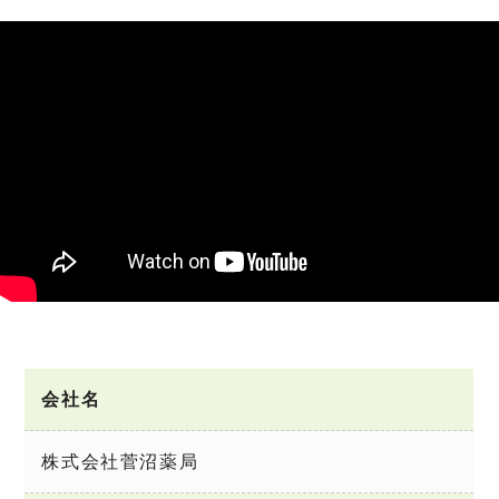
会社名
株式会社菅沼薬局