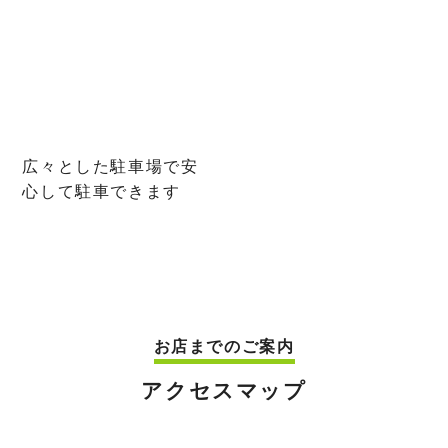
広々とした駐車場で安
心して駐車できます
お店までのご案内
アクセスマップ