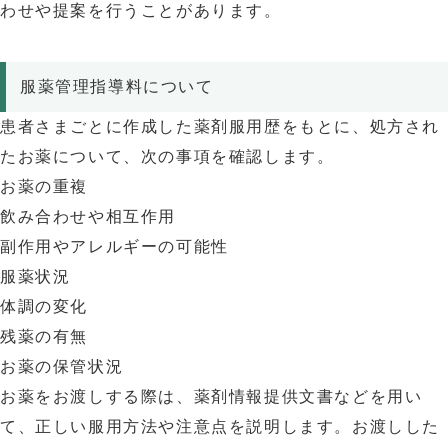
わせや提案を行うことがあります。
服薬管理指導料について
患者さまごとに作成した薬剤服用歴をもとに、処方され
たお薬について、次の事項を確認します。
お薬の重複
飲み合わせや相互作用
副作用やアレルギーの可能性
服薬状況
体調の変化
残薬の有無
お薬の保管状況
お薬をお渡しする際は、薬剤情報提供文書などを用い
て、正しい服用方法や注意点を説明します。お渡しした