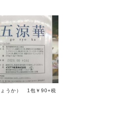
ょうか） 1包￥90+税