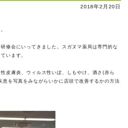
2018年2月20日
す。
の研修会にいってきました。スガヌマ薬局は専門的な
しています。
性皮膚炎、ウィルス性いぼ、しもやけ、酒さ(赤ら
疾患を写真をみながらいかに店頭で改善するかの方法