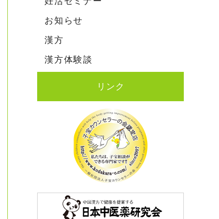
妊活セミナー
お知らせ
漢方
漢方体験談
リンク