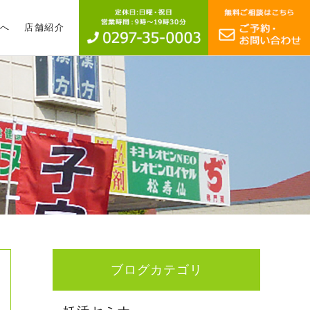
へ
店舗紹介
ブログカテゴリ