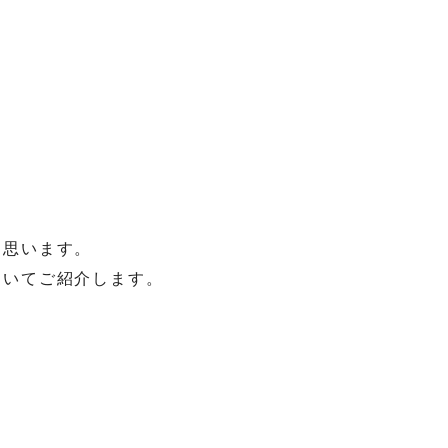
と思います。
ついてご紹介します。