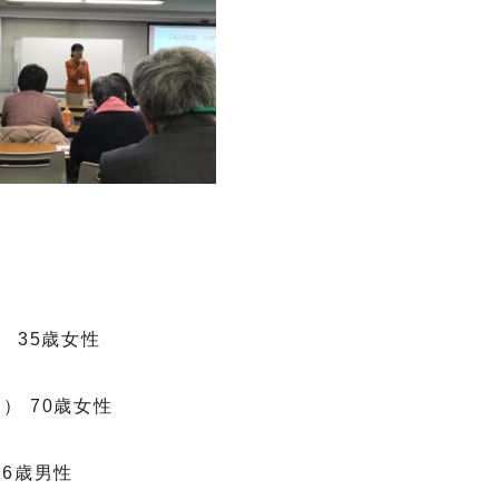
 35歳女性
） 70歳女性
6歳男性