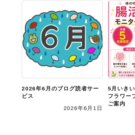
2026年6月のブログ読者サー
5月いき
ビス
フラワー
ご案内
2026年6月1日