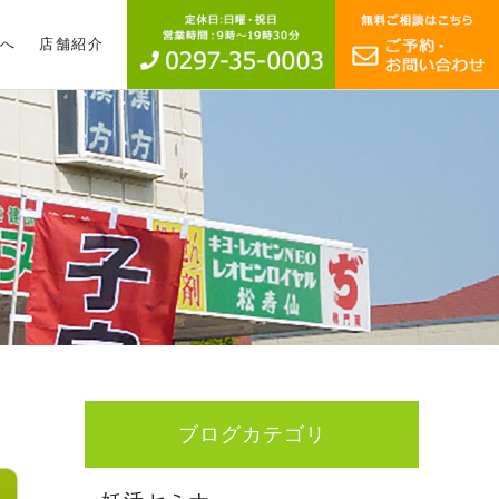
へ
店舗紹介
ブログカテゴリ