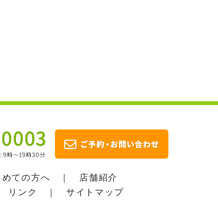
じめての方へ
｜
店舗紹介
｜
リンク
｜
サイトマップ