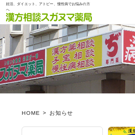
妊活、ダイエット、アトピー、慢性病でお悩みの方
へ
HOME
お知らせ