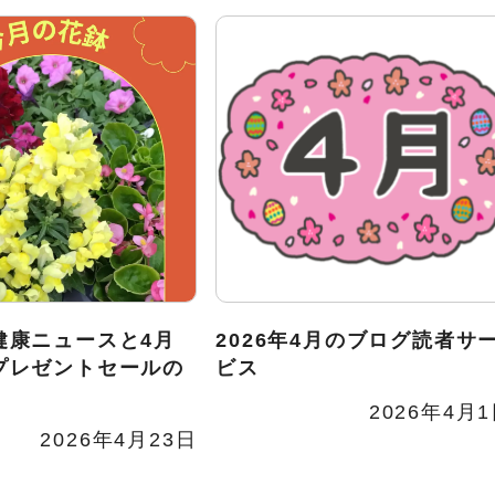
健康ニュースと4月
2026年4月のブログ読者サ
プレゼントセールの
ビス
2026年4月
2026年4月23日