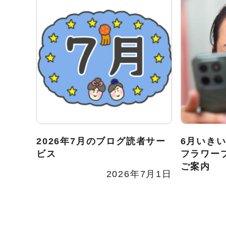
2026年7月のブログ読者サー
6月いき
ビス
フラワー
ご案内
2026年7月1日