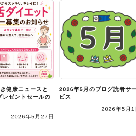
いき健康ニュースと
2026年5月のブログ読者サ
プレゼントセールの
ビス
2026年5月
2026年5月27日