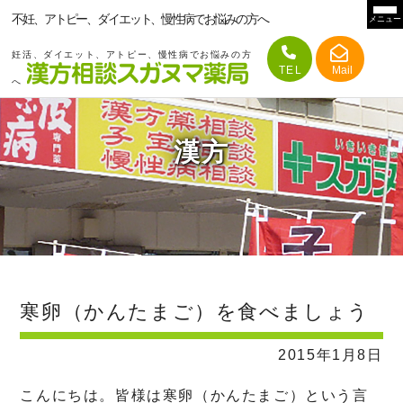
不妊、アトピー、ダイエット、慢性病でお悩みの方へ
メニュー
妊活、ダイエット、アトピー、慢性病でお悩みの方
へ
漢方
寒卵（かんたまご）を食べましょう
2015年1月8日
こんにちは。皆様は寒卵（かんたまご）という言