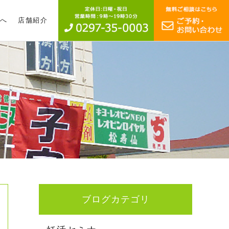
へ
店舗紹介
ブログカテゴリ