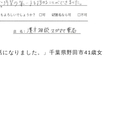
話になりました。」千葉県野田市41歳女