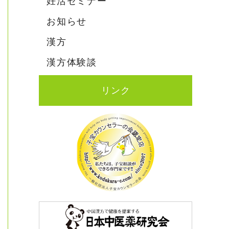
妊活セミナー
お知らせ
漢方
漢方体験談
リンク