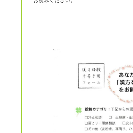
お読みください。