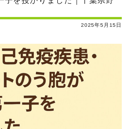
一子を授かりました｜千葉県野
2025年5月15日