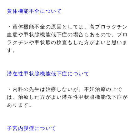
黄体機能不全について
・黄体機能不全の原因としては、高プロラクチン
血症や甲状腺機能低下症の場合もあるので、プロ
ラクチンや甲状腺の検査もした方がよいと思いま
す。
潜在性甲状腺機能低下症について
・内科の先生は治療しないが、不妊治療の上で
は、治療した方がよい潜在性甲状腺機能低下症が
あります。
子宮内膜症について