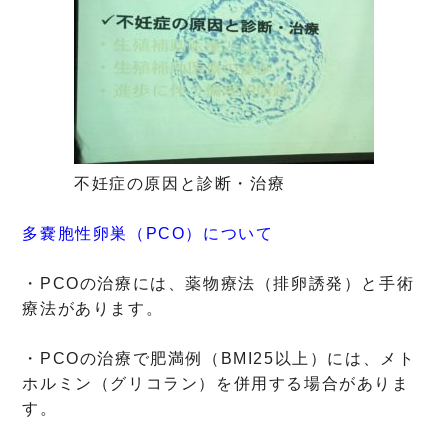
不妊症の原因と診断・治療
多嚢胞性卵巣（PCO）について
・PCOの治療には、薬物療法（排卵誘発）と手術
療法があります。
・PCOの治療で肥満例（BMI25以上）には、メト
ホルミン（グリコラン）を併用する場合がありま
す。