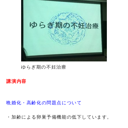
ゆらぎ期の不妊治療
講演内容
晩婚化・高齢化の問題点について
・加齢による卵巣予備機能の低下しています。