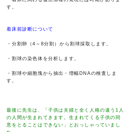
す。
着床前診断について
・分割卵（4～8分割）から割球採取します。
・割球の染色体を分析します。
・割球や細胞塊から抽出・増幅DNAの検査しま
す。
最後に先生は、「子供は夫婦と全く人格の違う1人
の人間が生まれてきます。生まれてくる子供の同
意をとることはできない」とおっしゃっていまし