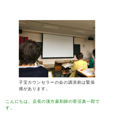
子宝カウンセラーの会の講演前は緊張
感があります。
こんにちは。店長の漢方薬剤師の菅沼真一郎で
す。