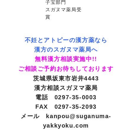
子宝部門
スガヌマ薬局受
賞
不妊とアトピーの漢方薬なら
漢方のスガヌマ薬局へ
無料漢方相談実施中!!
ご相談ご予約お待ちしております
茨城県坂東市岩井4443
漢方相談スガヌマ薬局
電話 0297-35-0003
FAX 0297-35-2093
メール
kanpou@suganuma-
yakkyoku.com