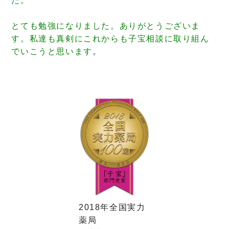
た。
とても勉強になりました。ありがとうございま
す。私達も真剣にこれからも子宝相談に取り組ん
でいこうと思います
。
2018年全国実力
薬局