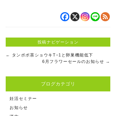
投稿ナビゲーション
←
タンポポ茶ショウキT−1と卵巣機能低下
6月フラワーセールのお知らせ
→
ブログカテゴリ
妊活セミナー
お知らせ