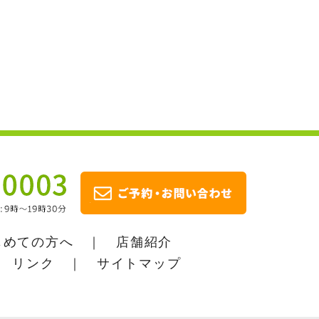
じめての方へ
｜
店舗紹介
｜
リンク
｜
サイトマップ