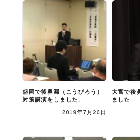
盛岡で後鼻漏（こうびろう）
大宮で後
対策講演をしました。
ました
2019年7月26日