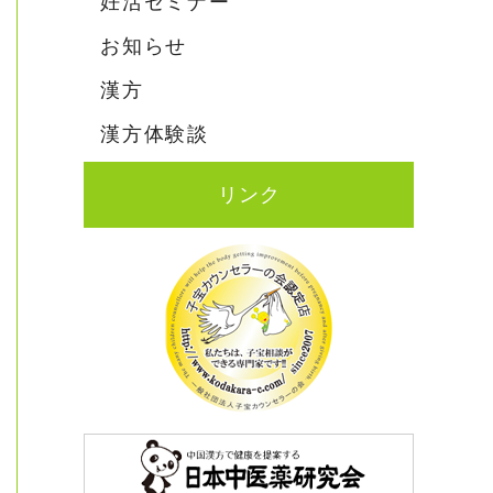
妊活セミナー
お知らせ
漢方
漢方体験談
リンク