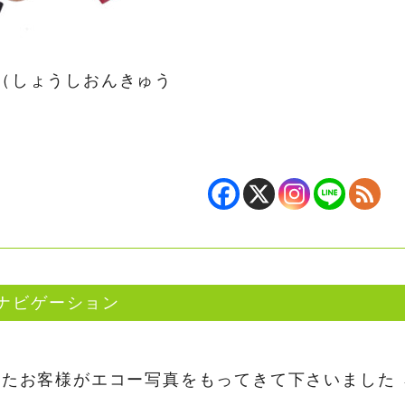
（しょうしおんきゅう
ナビゲーション
れたお客様がエコー写真をもってきて下さいました