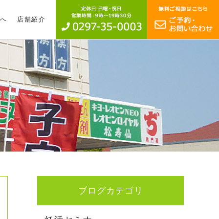
へ
店舗紹介
ブログカテゴリ