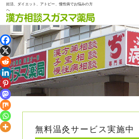
妊活、ダイエット、アトピー、慢性病でお悩みの方
へ
無料温灸サービス実施中