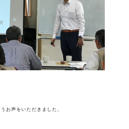
いうお声をいただきました。