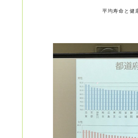
平均寿命と健