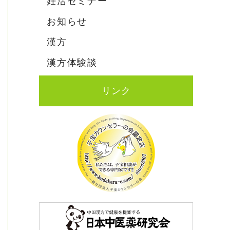
妊活セミナー
お知らせ
漢方
漢方体験談
リンク