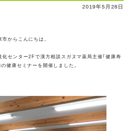
2019年5月28日
東市からこんにちは。
性化センター2Fで漢方相談スガヌマ薬局主催｢健康寿
｣の健康セミナーを開催しました。