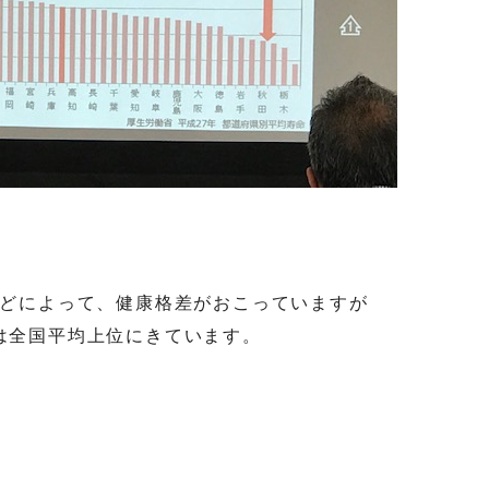
どによって、健康格差がおこっていますが
は全国平均上位にきています。