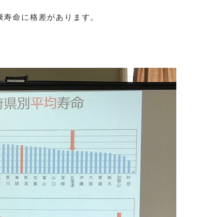
康寿命に格差があります。