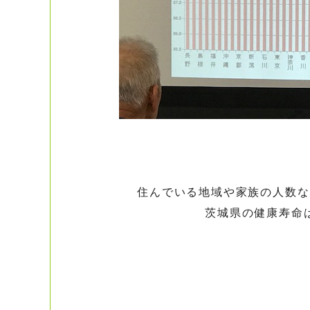
住んでいる地域や家族の人数な
茨城県の健康寿命