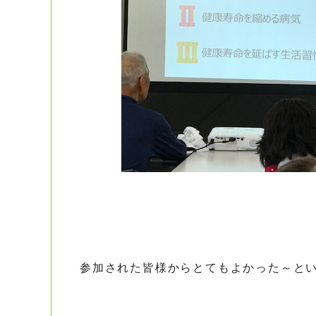
参加された皆様からとてもよかった～と