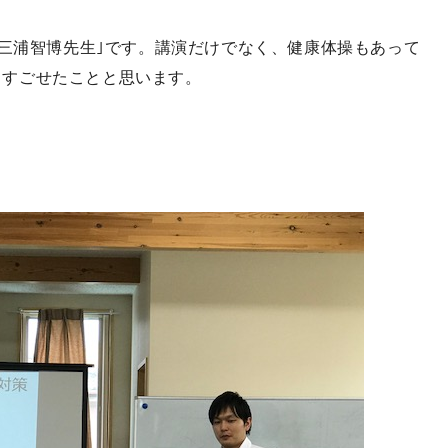
三浦智博先生｣です。講演だけでなく、健康体操もあって
くすごせたことと思います。