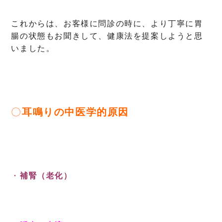
これからは、お客様に問診の時に、より丁寧に胃
腸の状態もお聞きして、健康法を提案しようと思
いました。
〇
耳鳴りの中医学的原因
・
補腎（老化）