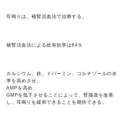
耳鳴りは、補腎活血法で治療する。
補腎活血法による総有効率は84％
カルシウム、鉄、ドパーミン、コルチゾールの水
準を高めさせ、
AMPを高め、
GMPを低下させることによって、腎陽虚を改善
し、耳鳴りを緩和できることを期待できる。