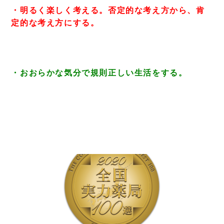
・明るく楽しく考える。否定的な考え方から、肯
定的な考え方にする。
・おおらかな気分で規則正しい生活をする。