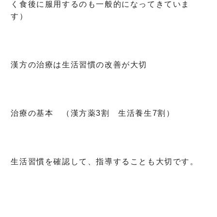
く食後に服用するのも一般的になってきていま
す）
漢方の治療は生活習慣の改善が大切
治療の基本 （漢方薬3割 生活養生7割）
生活習慣を確認して、指導することも大切です。