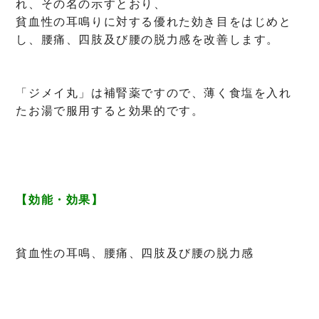
れ、その名の示すとおり、
貧血性の耳鳴りに対する優れた効き目をはじめと
し、腰痛、四肢及び腰の脱力感を改善します。
「ジメイ丸」は補腎薬ですので、薄く食塩を入れ
たお湯で服用すると効果的です。
【効能・効果】
貧血性の耳鳴、腰痛、四肢及び腰の脱力感