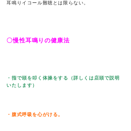
耳鳴りイコール難聴とは限らない。
〇慢性耳鳴りの健康法
・指で頭を叩く体操をする（詳しくは店頭で説明
いたします）
・腹式呼吸を心がける。