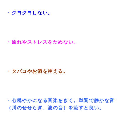
・クヨクヨしない。
・疲れやストレスをためない。
・タバコやお酒を控える。
・心穏やかになる音楽をきく。単調で静かな音
（川のせせらぎ、波の音）を流すと良い。