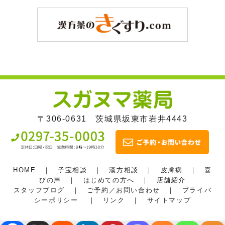
〒306-0631 茨城県坂東市岩井4443
HOME
｜
子宝相談
｜
漢方相談
｜
皮膚病
｜
喜
びの声
｜
はじめての方へ
｜
店舗紹介
スタッフブログ
｜
ご予約／お問い合わせ
｜
プライバ
シーポリシー
｜
リンク
｜
サイトマップ