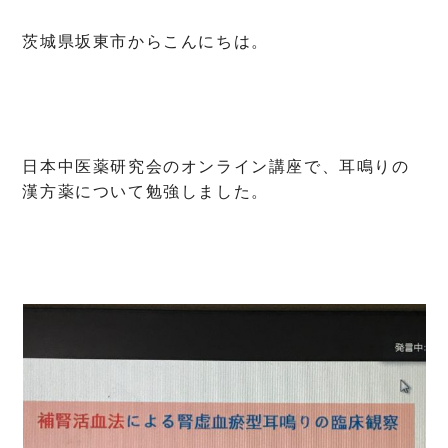
茨城県坂東市からこんにちは。
日本中医薬研究会のオンライン講座で、耳鳴りの
漢方薬について勉強しました。