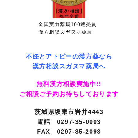
全国実力薬局100選受賞
漢方相談スガヌマ薬局
不妊とアトピーの漢方薬なら
漢方相談スガヌマ薬局へ
無料漢方相談実施中!!
ご相談ご予約お待ちしております
茨城県坂東市岩井4443
電話 0297-35-0003
FAX 0297-35-2093