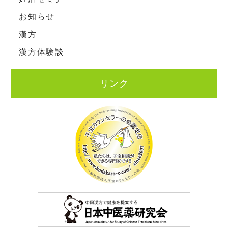
お知らせ
漢方
漢方体験談
リンク