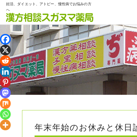
妊活、ダイエット、アトピー、慢性病でお悩みの方
へ
年末年始のお休みと休日