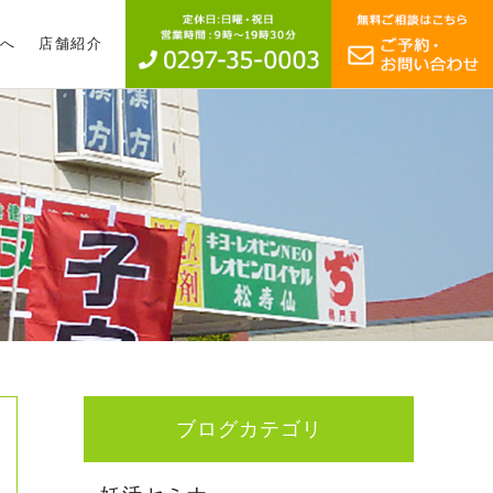
へ
店舗紹介
ブログカテゴリ