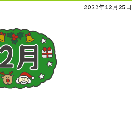
2022年12月25日