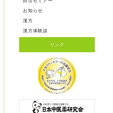
妊活セミナー
お知らせ
漢方
漢方体験談
リンク