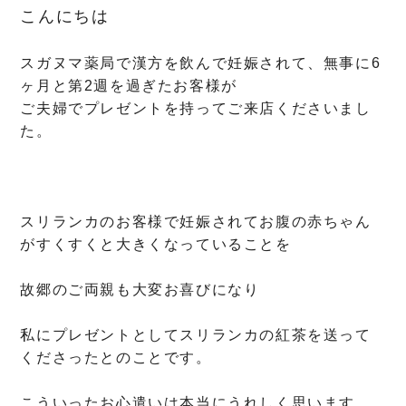
こんにちは
スガヌマ薬局で漢方を飲んで妊娠されて、無事に6
ヶ月と第2週を過ぎたお客様が
ご夫婦でプレゼントを持ってご来店くださいまし
た。
スリランカのお客様で妊娠されてお腹の赤ちゃん
がすくすくと大きくなっていることを
故郷のご両親も大変お喜びになり
私にプレゼントとしてスリランカの紅茶を送って
くださったとのことです。
こういったお心遣いは本当にうれしく思います。