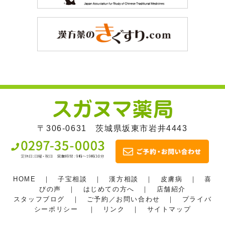
〒306-0631 茨城県坂東市岩井4443
HOME
｜
子宝相談
｜
漢方相談
｜
皮膚病
｜
喜
びの声
｜
はじめての方へ
｜
店舗紹介
スタッフブログ
｜
ご予約／お問い合わせ
｜
プライバ
シーポリシー
｜
リンク
｜
サイトマップ