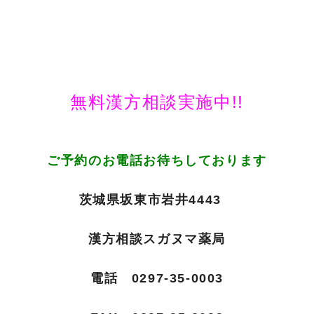
無料漢方相談実施中!!
ご予約のお電話お待ちしております
茨城県坂東市岩井4443
漢方相談スガヌマ薬局
電話 0297-35-0003