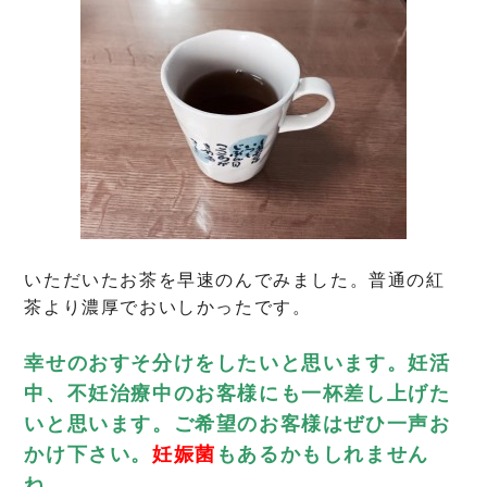
いただいたお茶を早速のんでみました。普通の紅
茶より濃厚でおいしかったです。
幸せのおすそ分けをしたいと思います。妊活
中、不妊治療中のお客様にも一杯差し上げた
いと思います。ご希望のお客様はぜひ一声お
かけ下さい。
妊娠菌
もあるかもしれません
ね。