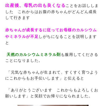
出産後、母乳の出も良くなる
ことをお話ししま
した これからはお腹の赤ちゃんがどんどん成長
して行きます
赤ちゃんが成長するに従って
お母様のカルシウム
やミネラルが不足
しがちになること
を説明します
と
天然のカルシウムミネラル剤
も服用してくださる
ことになりました。
「元気な赤ちゃんが生まれて、すくすく育つよう
にこれからもお手伝いします」と伝え
ると
「ありがとうございます これからもよろしくお
願いします」と笑顔でお帰りになられました。