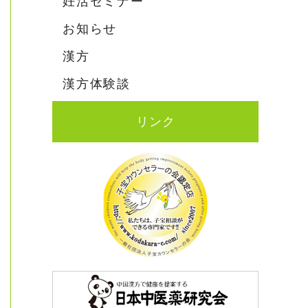
妊活セミナー
お知らせ
漢方
漢方体験談
リンク