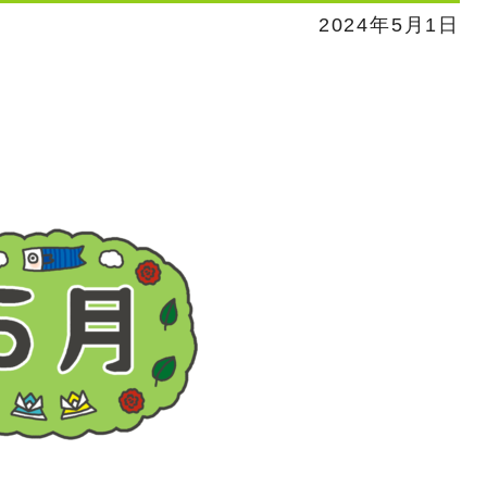
2024年5月1日