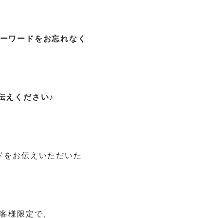
ーワードをお忘れなく
伝えください♪
ドをお伝えいただいた
客様限定で、