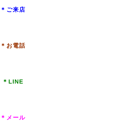
＊ご来店
＊お電話
＊LINE
＊メール