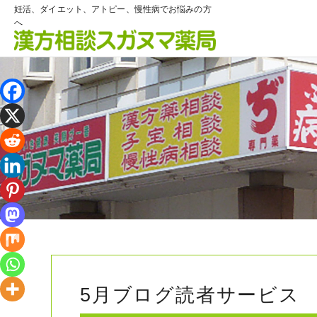
妊活、ダイエット、アトピー、慢性病でお悩みの方
へ
5月ブログ読者サービス