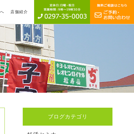
へ
店舗紹介
ブログカテゴリ