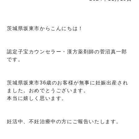
茨城県坂東市からこんにちは！
認定子宝カウンセラー・漢方薬剤師の菅沼真一郎
です。
茨城県坂東市36歳のお客様が無事に妊娠出産され
ました。おめでとうございます。
本当に嬉しく思います。
妊活中、不妊治療中の方にご報告いたします。