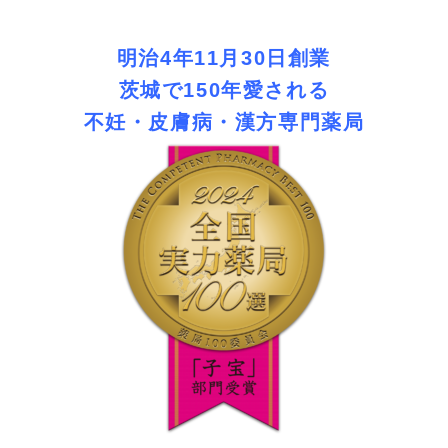
明治4年11月30日創業
茨城で150年愛される
不妊・皮膚病・漢方専門薬局