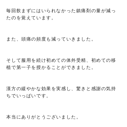
毎回飲まずにはいられなかった鎮痛剤の量が減っ
たのを覚えています。
また、頭痛の頻度も減っていきました。
そして服用を続け初めての体外受精、初めての移
植で第一子を授かることができました。
漢方の緩やかな効果を実感し、驚きと感謝の気持
ちでいっぱいです。
本当にありがとうございました。