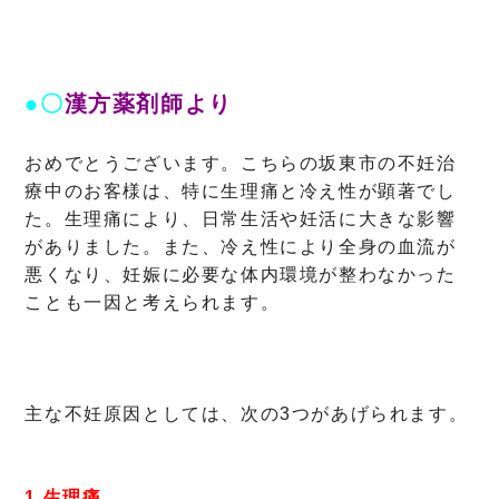
●〇
漢方薬剤師より
おめでとうございます。こちらの坂東市の不妊治
療中のお客様は、特に生理痛と冷え性が顕著でし
た。生理痛により、日常生活や妊活に大きな影響
がありました。また、冷え性により全身の血流が
悪くなり、妊娠に必要な体内環境が整わなかった
ことも一因と考えられます。
主な不妊原因としては、次の3つがあげられます。
1.生理痛