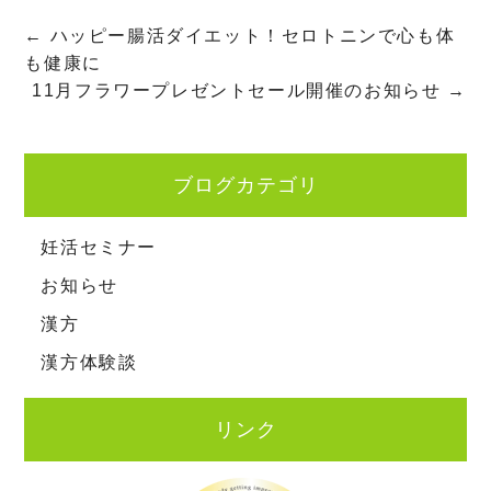
←
ハッピー腸活ダイエット！セロトニンで心も体
も健康に
11月フラワープレゼントセール開催のお知らせ
→
ブログカテゴリ
妊活セミナー
お知らせ
漢方
漢方体験談
リンク