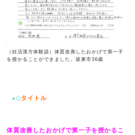
（妊活漢方体験談）体質改善したおかげで第一子
を授かることができました。坂東市36歳
タイトル
●〇
体質改善したおかげで第一子を授かるこ