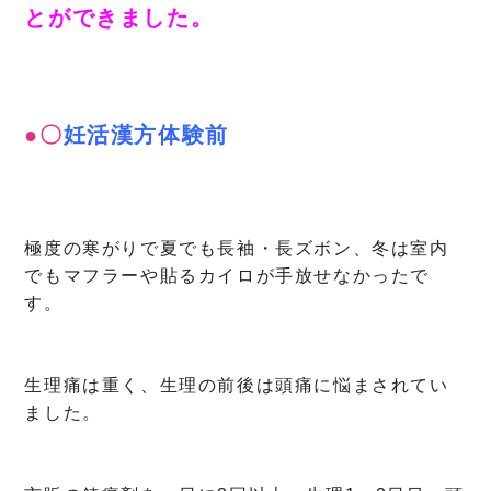
とができました。
●〇
妊活漢方体験前
極度の寒がりで夏でも長袖・長ズボン、冬は室内
でもマフラーや貼るカイロが手放せなかったで
す。
生理痛は重く、生理の前後は頭痛に悩まされてい
ました。