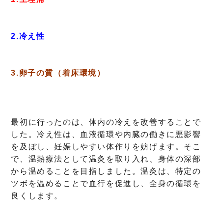
2.冷え性
3.卵子の質（着床環境）
最初に行ったのは、体内の冷えを改善することで
した。冷え性は、血液循環や内臓の働きに悪影響
を及ぼし、妊娠しやすい体作りを妨げます。そこ
で、温熱療法として温灸を取り入れ、身体の深部
から温めることを目指しました。温灸は、特定の
ツボを温めることで血行を促進し、全身の循環を
良くします。