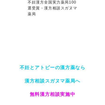
不妊漢方全国実力薬局100
選受賞・漢方相談スガヌマ
薬局
不妊とアトピーの漢方薬なら
漢方相談スガヌマ薬局へ
無料漢方相談実施中