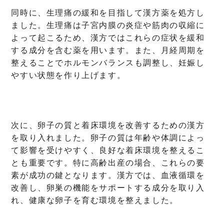
同時に、生理痛の緩和を目指して漢方薬を処方し
ました。生理痛は子宮内膜の炎症や筋肉の収縮に
よって起こるため、漢方ではこれらの症状を緩和
する成分を含む薬を用います。また、月経周期を
整えることでホルモンバランスも調整し、妊娠し
やすい状態を作り上げます。
次に、卵子の質と着床環境を改善するための漢方
を取り入れました。卵子の質は年齢や体調によっ
て影響を受けやすく、良好な着床環境を整えるこ
とも重要です。特に高齢出産の場合、これらの要
素が成功の鍵となります。漢方では、血液循環を
改善し、卵巣の機能をサポートする成分を取り入
れ、健康な卵子を育む環境を整えました。