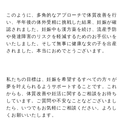
このように、多角的なアプローチで体質改善を行
い、半年後の体外受精に挑戦した結果、妊娠が確
認されました。妊娠中も漢方薬を続け、流産予防
や発達障害のリスクを軽減するためのお手伝いを
いたしました。そして無事に健康な女の子を出産
されました。本当におめでとうございます。
私たちの目標は、妊娠を希望するすべての方々が
夢を叶えられるようサポートすることです。これ
からも、体質改善や妊活に関するご相談をお待ち
しています。
ご質問や不安なことなどございまし
たら、いつでもお気軽にご相談ください。よろし
くお願いいたします。