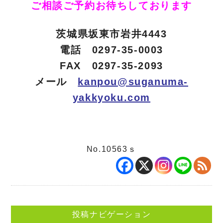
ご相談ご予約お待ちしております
茨城県坂東市岩井4443
電話 0297-35-0003
FAX 0297-35-2093
メール
kanpou@suganuma-
yakkyoku.com
No.10563ｓ
投稿ナビゲーション