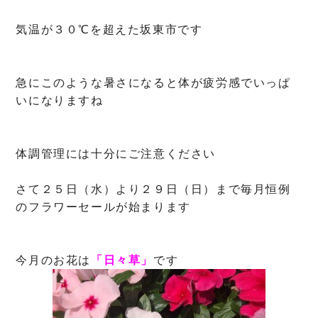
気温が３０℃を超えた坂東市です
急にこのような暑さになると体が疲労感でいっぱ
いになりますね
体調管理には十分にご注意ください
さて２５日（水）より２９日（日）まで毎月恒例
のフラワーセールが始まります
今月のお花は
「日々草」
です