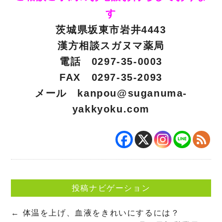
す
茨城県坂東市岩井4443
漢方相談スガヌマ薬局
電話 0297-35-0003
FAX 0297-35-2093
メール
kanpou@suganuma-
yakkyoku.com
投稿ナビゲーション
←
体温を上げ、血液をきれいにするには？