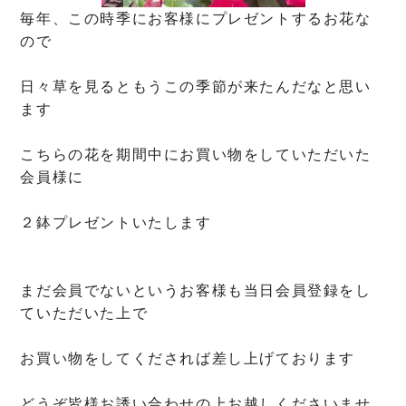
毎年、この時季にお客様にプレゼントするお花な
ので
日々草を見るともうこの季節が来たんだなと思い
ます
こちらの花を期間中にお買い物をしていただいた
会員様に
２鉢プレゼントいたします
まだ会員でないというお客様も当日会員登録をし
ていただいた上で
お買い物をしてくだされば差し上げております
どうぞ皆様お誘い合わせの上お越しくださいませ