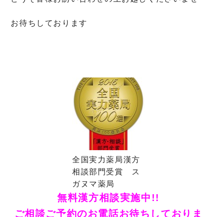
お待ちしております
全国実力薬局漢方
相談部門受賞 ス
ガヌマ薬局
無料漢方相談実施中!!
ご相談ご予約のお電話お待ちしておりま