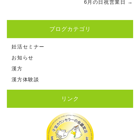
6月の日祝営業日
→
ブログカテゴリ
妊活セミナー
お知らせ
漢方
漢方体験談
リンク