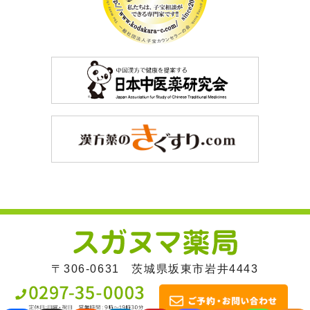
〒306-0631 茨城県坂東市岩井4443