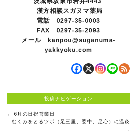
茨城県坂東市岩井4443
漢方相談スガヌマ薬局
電話 0297-35-0003
FAX 0297-35-2093
メール
kanpou@suganuma-
yakkyoku.com
投稿ナビゲーション
←
6月の日祝営業日
むくみをとるツボ（足三里、委中、足心）に温灸
→