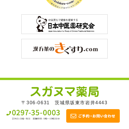
〒306-0631 茨城県坂東市岩井4443