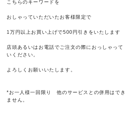
こちらのキーワードを
おしゃっていただいたお客様限定で
1万円以上お買い上げで500円引きをいたします
店頭あるいはお電話でご注文の際におっしゃって
いください。
よろしくお願いいたします。
*お一人様一回限り 他のサービスとの併用はでき
ません。