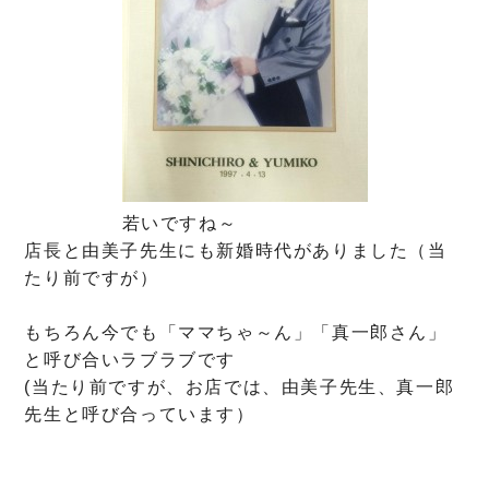
若いですね～
店長と由美子先生にも新婚時代がありました（当
たり前ですが）
もちろん今でも「ママちゃ～ん」「真一郎さん」
と呼び合いラブラブです
(当たり前ですが、お店では、由美子先生、真一郎
先生と呼び合っています）