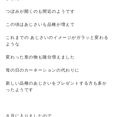
つぼみが開くのも間近のようです
この頃はあじさいも品種が増えて
これまでの あじさいのイメージがガラッと変わる
ような
変わった形の物も随分増えました
母の日のカーネーションの代わりに
新しい品種のあじさいをプレゼントする方も多か
ったようです
６月に入りましたので