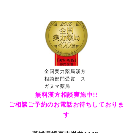
全国実力薬局漢方
相談部門受賞 ス
ガヌマ薬局
無料漢方相談実施中!!
ご相談ご予約のお電話お待ちしておりま
す