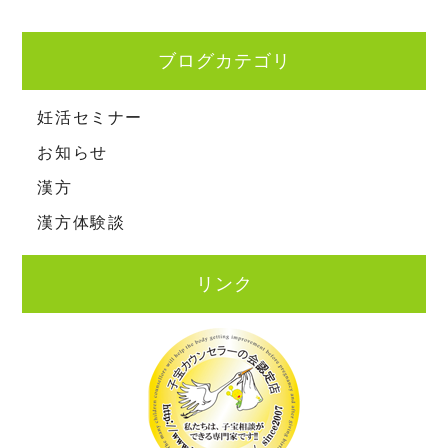
ブログカテゴリ
妊活セミナー
お知らせ
漢方
漢方体験談
リンク