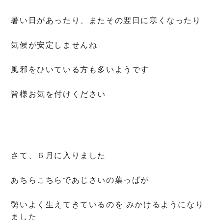
暑い日があったり、またその翌日に寒くなったり
気候が安定しませんね
風邪をひいている方も多いようです
皆様お気を付けください
さて、６月に入りました
あちらこちらであじさいの葉っぱが
勢いよく生えてきているのを みかけるようになり
ました