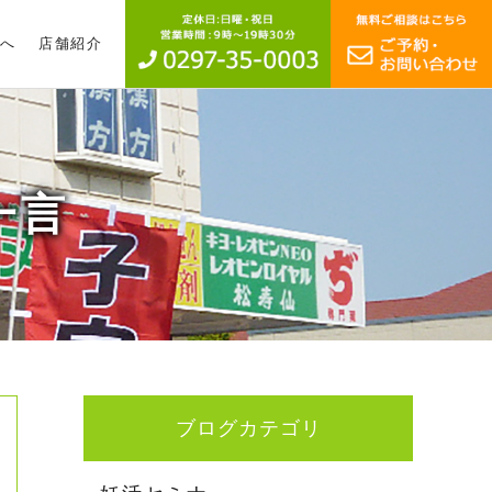
へ
店舗紹介
一言
ブログカテゴリ