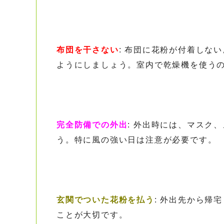
布団を干さない
: 布団に花粉が付着しな
ようにしましょう。室内で乾燥機を使う
完全防備での外出
: 外出時には、マスク
う。特に風の強い日は注意が必要です。
玄関でついた花粉を払う
: 外出先から帰
ことが大切です。