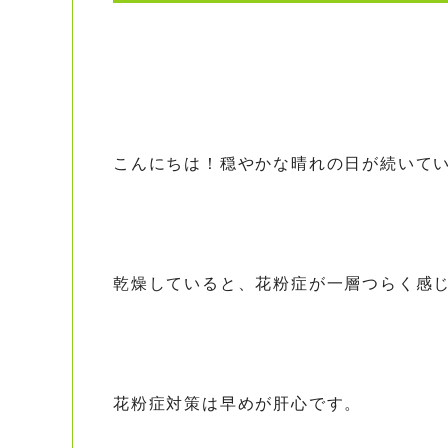
こんにちは！穏やかな晴れの日が続いて
乾燥していると、花粉症が一層つらく感
花粉症対策は早めが肝心です。