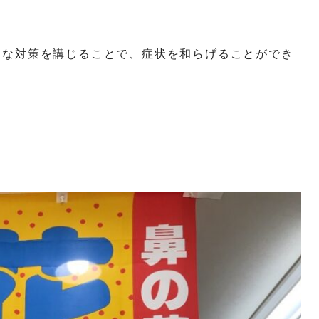
的な対策を講じることで、症状を和らげることができ