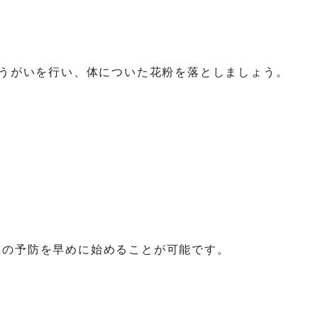
やうがいを行い、体についた花粉を落としましょう。
症の予防を早めに始めることが可能です。