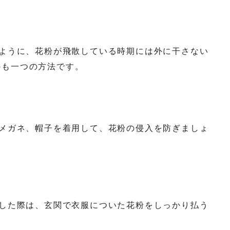
いように、花粉が飛散している時期には外に干さない
のも一つの方法です。
、メガネ、帽子を着用して、花粉の侵入を防ぎましょ
宅した際は、玄関で衣服についた花粉をしっかり払う