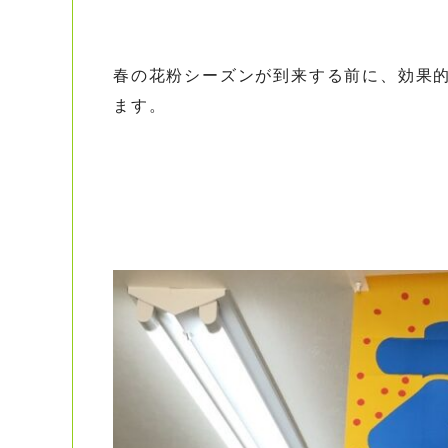
春の花粉シーズンが到来する前に、効果
ます。