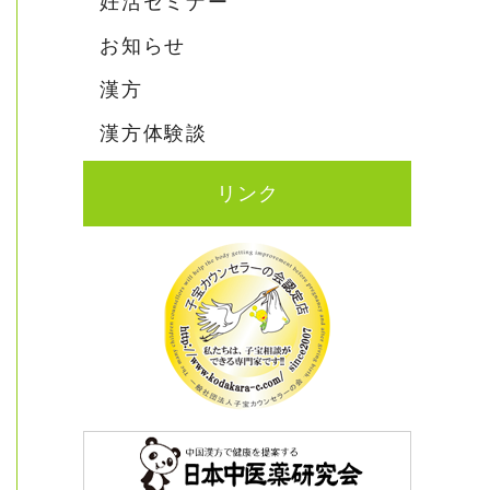
妊活セミナー
お知らせ
漢方
漢方体験談
リンク