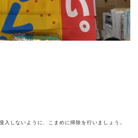
に侵入しないように、こまめに掃除を行いましょう。