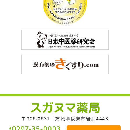
〒306-0631 茨城県坂東市岩井4443