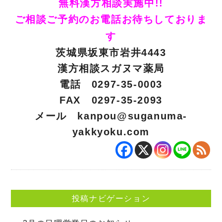
無料漢方相談実施中!!
ご相談ご予約のお電話お待ちしておりま
す
茨城県坂東市岩井4443
漢方相談スガヌマ薬局
電話 0297-35-0003
FAX 0297-35-2093
メール
kanpou@suganuma-
yakkyoku.com
投稿ナビゲーション