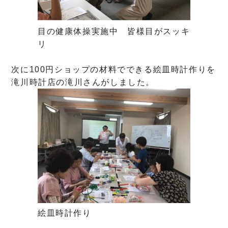
目の健康体操実施中 皆様目がスッキ
リ
次に100円ショップの材料でできる絵皿時計作りを
滝川時計店の滝川さんがしました。
絵皿時計作り