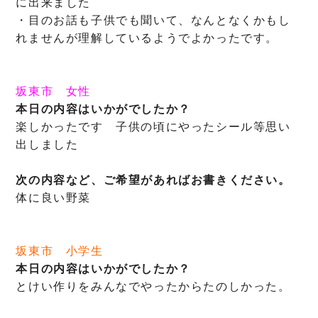
に出来ました
・目のお話も子供でも聞いて、なんとなくかもし
れませんが理解しているようでよかったです。
坂東市
女性
本日の内容はいかがでしたか？
楽しかったです 子供の頃にやったシール等思い
出しました
次の内容など、ご希望があればお書きください。
体に良い野菜
坂東市 小学生
本日の内容はいかがでしたか？
とけい作りをみんなでやったからたのしかった。