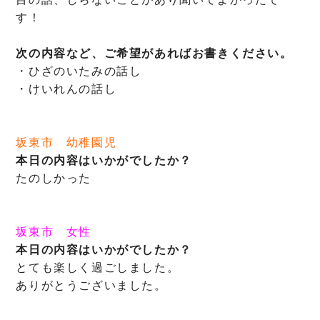
す！
次の内容など、ご希望があればお書きください。
・ひざのいたみの話し
・けいれんの話し
坂東市 幼稚園児
本日の内容はいかがでしたか？
たのしかった
坂東市
女性
本日の内容はいかがでしたか？
とても楽しく過ごしました。
ありがとうございました。