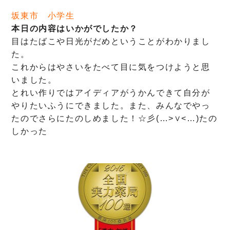
坂東市 小学生
本日の内容はいかがでしたか？
目はたばこや日光がだめということがわかりまし
た。
これからはやさいをたべて目に気をつけようと思
いました。
とれい作りではアイディアがうかんできて自分が
やりたいふうにできました。また、みんなでやっ
たのでさらにたのしめました！☆彡(…>∨<…)たの
しかった