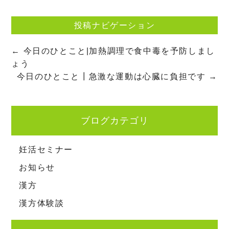
投稿ナビゲーション
←
今日のひとこと|加熱調理で食中毒を予防しまし
ょう
今日のひとこと┃急激な運動は心臓に負担です
→
ブログカテゴリ
妊活セミナー
お知らせ
漢方
漢方体験談