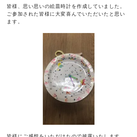
皆様、思い思いの絵皿時計を作成していました。
ご参加された皆様に大変喜んでいただいたと思い
ます。
皆様にご感想をいただけたので披露いたします。