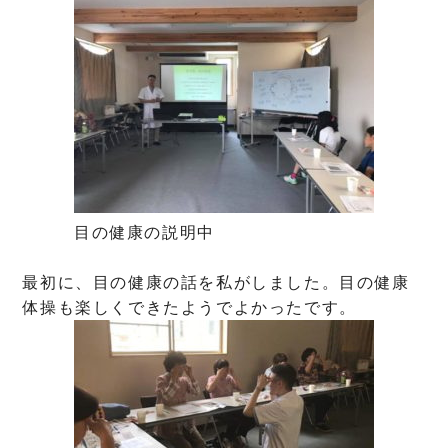
目の健康の説明中
最初に、目の健康の話を私がしました。目の健康
体操も楽しくできたようでよかったです。