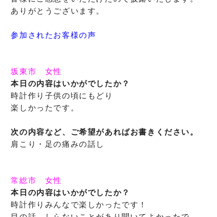
ありがとうございます。
参加されたお客様の声
坂東市
女性
本日の内容はいかがでしたか？
時計作り子供の頃にもどり
楽しかったです。
次の内容など、ご希望があればお書きください。
肩こり・足の痛みの話し
常総市
女性
本日の内容はいかがでしたか？
時計作りみんなで楽しかったです！
目の話、しらないことがあり聞いてよかったで