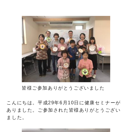
皆様ご参加ありがとうございました
こんにちは。平成29年6月10日に健康セミナーが
ありました。ご参加された皆様ありがとうござい
ました。