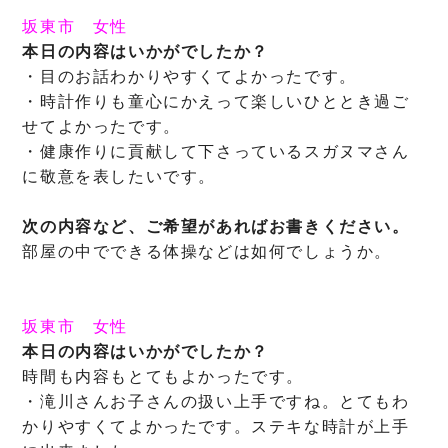
坂東市
女性
本日の内容はいかがでしたか？
・目のお話わかりやすくてよかったです。
・時計作りも童心にかえって楽しいひととき過ご
せてよかったです。
・健康作りに貢献して下さっているスガヌマさん
に敬意を表したいです。
次の内容など、ご希望があればお書きください。
部屋の中でできる体操などは如何でしょうか。
坂東市
女性
本日の内容はいかがでしたか？
時間も内容もとてもよかったです。
・滝川さんお子さんの扱い上手ですね。とてもわ
かりやすくてよかったです。ステキな時計が上手