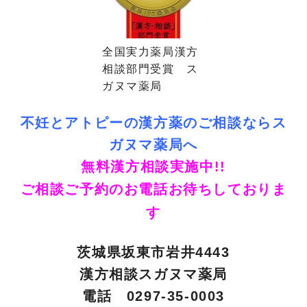
全国実力薬局漢方
相談部門受賞 ス
ガヌマ薬局
不妊とアトピーの漢方薬のご相談ならス
ガヌマ薬局へ
無料漢方相談実施中!!
ご相談ご予約のお電話お待ちしておりま
す
茨城県坂東市岩井4443
漢方相談スガヌマ薬局
電話 0297-35-0003