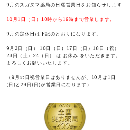
9月のスガヌマ薬局の日曜営業日をお知らせします
10月1日（日）10時から19時まで営業します。
9月の定休日は下記のとおりになります。
9月3日（日） 10日（日）17日（日）18日（祝）
23日（土）24（日） は お休み をいただきます。
よろしくお願いいたします。
（9月の日祝営業日はありませんが、10月は1日
(日)と29日(日)が営業日になります）