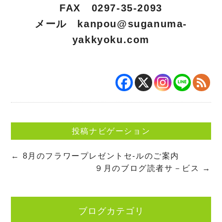
FAX 0297-35-2093
メール
kanpou@suganuma-
yakkyoku.com
投稿ナビゲーション
←
8月のフラワープレゼントセ-ルのご案内
９月のブログ読者サ－ビス
→
ブログカテゴリ