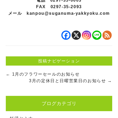
電話 0297-35-0003
FAX 0297-35-2093
メール
kanpou@suganuma-yakkyoku.com
投稿ナビゲーション
←
1月のフラワーセールのお知らせ
3月の定休日と日曜営業日のお知らせ
→
ブログカテゴリ