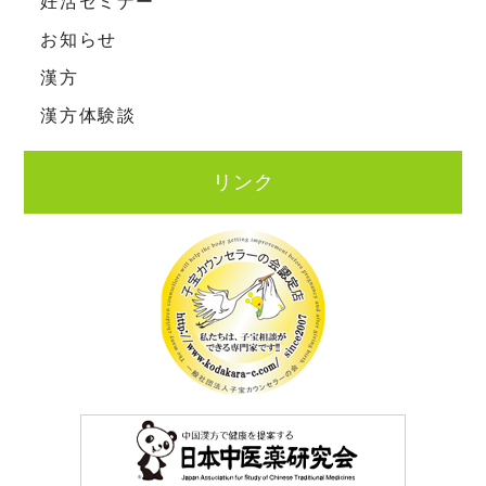
妊活セミナー
お知らせ
漢方
漢方体験談
リンク