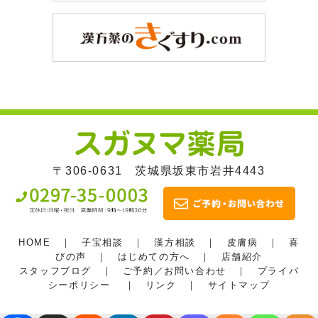
〒306-0631 茨城県坂東市岩井4443
HOME
｜
子宝相談
｜
漢方相談
｜
皮膚病
｜
喜
びの声
｜
はじめての方へ
｜
店舗紹介
スタッフブログ
｜
ご予約／お問い合わせ
｜
プライバ
シーポリシー
｜
リンク
｜
サイトマップ