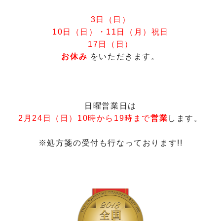
3日（日）
10日（日）・11日（月）祝日
17日（日）
お休み
をいただきます。
日曜営業日は
2月24日（日）
10時から19時まで
営業
します。
※処方箋の受付も行なっております!!