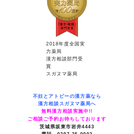
2018年度全国実
力薬局
漢方相談部門受
賞
スガヌマ薬局
不妊とアトピーの漢方薬なら
漢方相談スガヌマ薬局へ
無料漢方相談実施中!!
ご相談ご予約お待ちしております
茨城県坂東市岩井4443