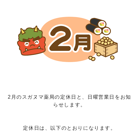
2月のスガヌマ薬局の定休日と、日曜営業日をお知
らせします。
定休日は、以下のとおりになります。