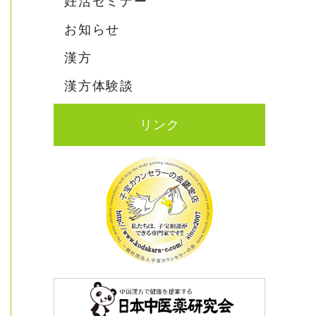
妊活セミナー
お知らせ
漢方
漢方体験談
リンク