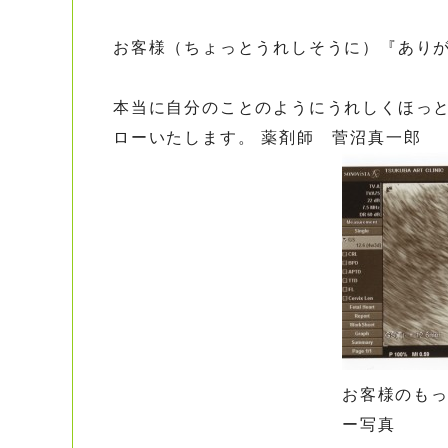
お客様（ちょっとうれしそうに）『あり
本当に自分のことのようにうれしくほっと
ローいたします。 薬剤師 菅沼真一郎
お客様のも
ー写真