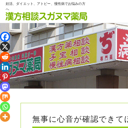
妊活、ダイエット、アトピー、慢性病でお悩みの方
へ
無事に心音が確認できて