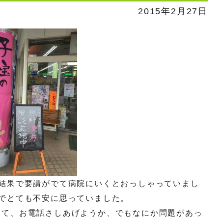
2015年2月27日
査結果で要請がでて病院にいくとおっしゃっていまし
でとても不安に思っていました。
えて、お電話さしあげようか、でもなにか問題があっ