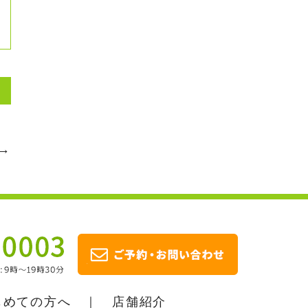
→
じめての方へ
｜
店舗紹介