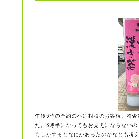
午後6時の予約の不妊相談のお客様、検
た。6時半になってもお見えにならないの
もしかするとなにかあったのかなとも考