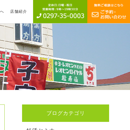
へ
店舗紹介
ブログカテゴリ