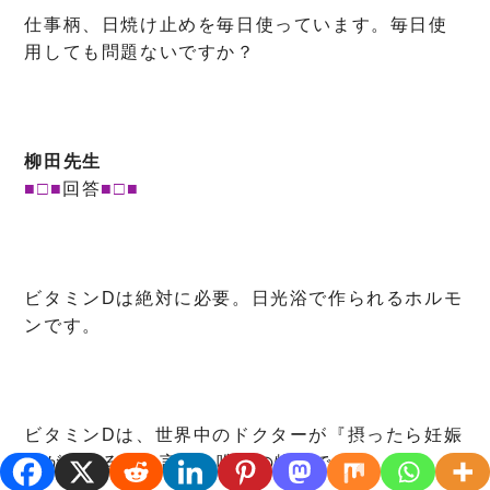
仕事柄、日焼け止めを毎日使っています。毎日使
用しても問題ないですか？
柳田先生
■□■
回答
■□■
ビタミンDは絶対に必要。日光浴で作られるホルモ
ンです。
ビタミンDは、世界中のドクターが『摂ったら妊娠
率が上がる』と言う、唯一の物質です。