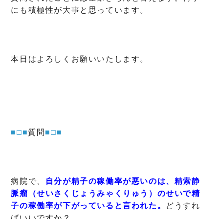
にも積極性が大事と思っています。
本日はよろしくお願いいたします。
■□■
質問
■□■
病院で、
自分が精子の稼働率が悪いのは、精索静
脈瘤（せいさくじょうみゃくりゅう）のせいで精
子の稼働率が下がっていると言われた。
どうすれ
ばいいですか？