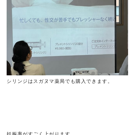
シリンジはスガヌマ薬局でも購入できます。
妊娠率がすごく上がります。