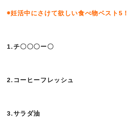
◉妊活中にさけて欲しい食べ物ベスト5！
1.チ〇〇〇ー〇
2.コーヒーフレッシュ
3.サラダ油