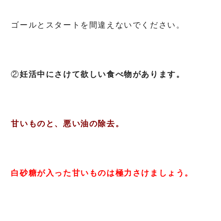
ゴールとスタートを間違えないでください。
②
妊活中にさけて欲しい食べ物があります。
甘いものと、悪い油の除去。
白砂糖が入った甘いものは極力さけましょう。