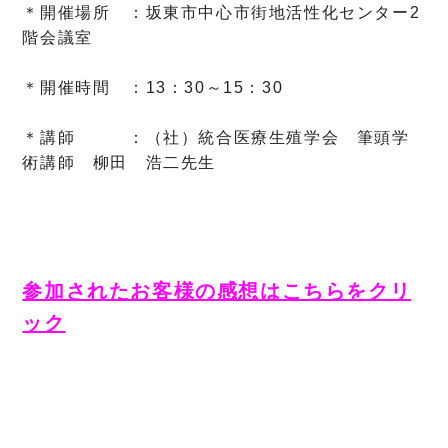
＊開催場所 ：坂東市中心市街地活性化センター2
階会議室
＊開催時間 ：13：30～15：30
＊講師 ：（社）統合医療生殖学会 筆頭学
術講師 柳田 浩二先生
参加されたお客様の感想はこちらをクリ
ック