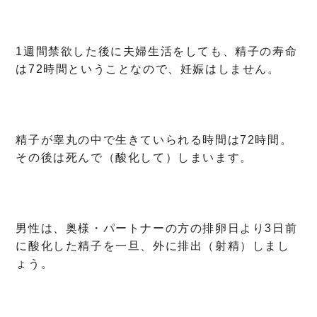
1週間禁欲した後に夫婦生活をしても、精子の寿命
は72時間ということなので、妊娠はしません。
精子が睾丸の中で生きていられる時間は72時間。
その後は死んで（酸化して）しまいます。
男性は、奥様・パートナーの方の排卵日より3日前
に酸化した精子を一旦、外に排出（射精）しまし
ょう。