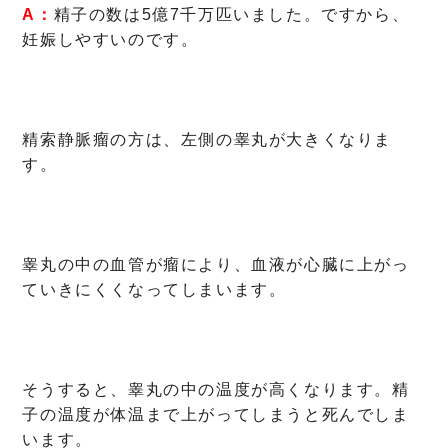
A：
精子の数は5億7千万匹いました。ですから、
妊娠しやすいのです。
精索静脈瘤の方は、左側の睾丸が大きくなりま
す。
睾丸の中の血管が瘤により、血液が心臓に上がっ
ていきにくくなってしまいます。
そうすると、睾丸の中の温度が高くなります。精
子の温度が体温まで上がってしまうと死んでしま
います。