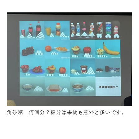
角砂糖 何個分？糖分は果物も意外と多いです。