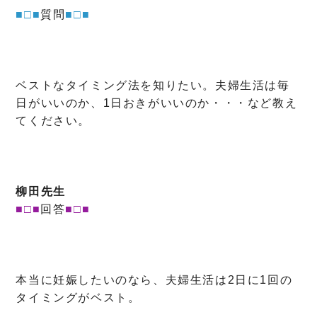
■□■
質問
■□■
ベストなタイミング法を知りたい。夫婦生活は毎
日がいいのか、1日おきがいいのか・・・など教え
てください。
柳田先生
■□■
回答
■□■
本当に妊娠したいのなら、夫婦生活は2日に1回の
タイミングがベスト。