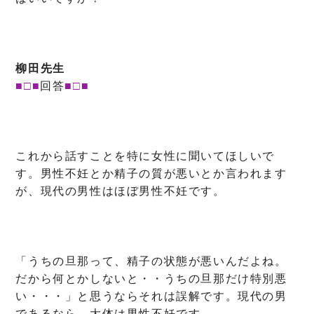
柳田先生
■□■
回答
■□■
これから話すことを特に女性に聞いてほしいで
す。男性不妊とか精子の質が悪いとか言われます
が、現代の男性はほぼ男性不妊です。
「うちの旦那って、精子の状態が悪いんだよね。
だから何とかしないと・・うちの旦那だけ特別悪
い・・・」と思うならそれは誤解です。現代の男
であるなら、大体は男性不妊です。