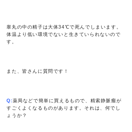
睾丸の中の精子は大体34℃で死んでしまいます。
体温より低い環境でないと生きていられないので
す。
また、皆さんに質問です！
Q:
薬局などで簡単に買えるもので、精索静脈瘤が
すごくよくなるものがあります。それは、何でし
ょうか？