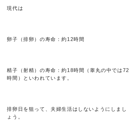
現代は
卵子（排卵）の寿命：約12時間
精子（射精）の寿命：約18時間（睾丸の中では72
時間）といわれています。
排卵日を狙って、夫婦生活はしないようにしまし
ょう。