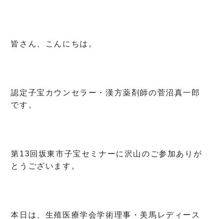
皆さん、こんにちは。
認定子宝カウンセラー・漢方薬剤師の菅沼真一郎
です。
第13回坂東市子宝セミナーに沢山のご参加ありが
とうございます。
本日は、生殖医療学会学術理事・美馬レディース