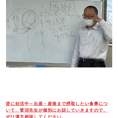
逆に妊活中～出産・産後まで摂取したい食事につ
いて、菅沼先生が個別にお話していきますので、
ぜひ漢方相談してください。