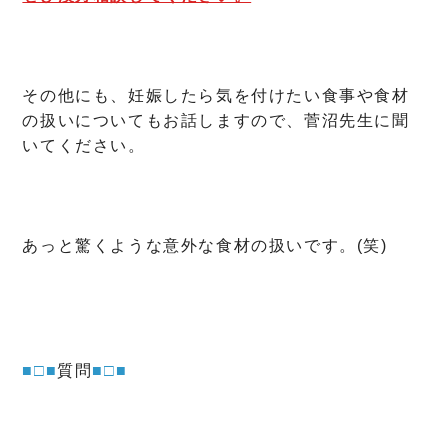
その他にも、妊娠したら気を付けたい食事や食材
の扱いについてもお話しますので、菅沼先生に聞
いてください。
あっと驚くような意外な食材の扱いです。(笑)
■□■
質問
■□■