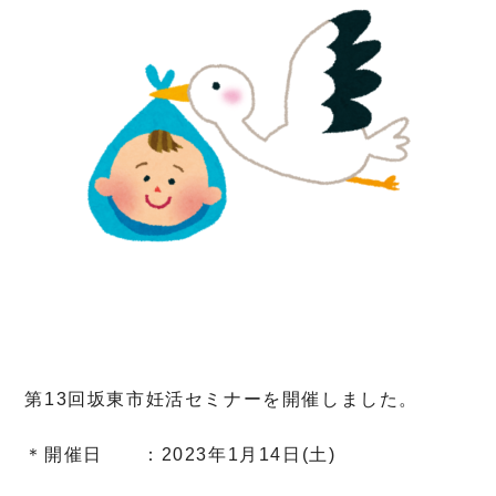
第13回坂東市妊活セミナーを開催しました。
＊開催日 ：2023年1月14日(土)