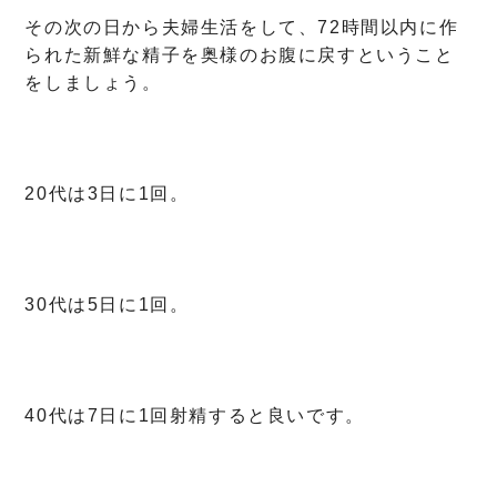
その次の日から夫婦生活をして、72時間以内に作
られた新鮮な精子を奥様のお腹に戻すということ
をしましょう。
20代は3日に1回。
30代は5日に1回。
40代は7日に1回射精すると良いです。