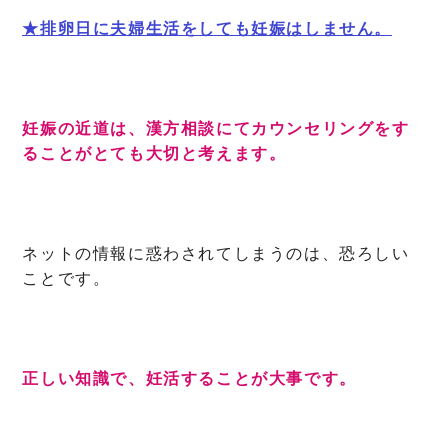
★排卵日に夫婦生活をしても妊娠はしません。
妊娠の近道は、漢方相談にてカウンセリングをす
ることがとても大切と考えます。
ネットの情報に惑わされてしまうのは、恐ろしい
ことです。
正しい知識で、妊活することが大事です。