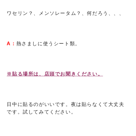
ワセリン？、メンソレータム？、何だろう、、、
A：
熱さましに使うシート類。
※貼る場所は、店頭でお聞きください。
日中に貼るのがいいです。夜は貼らなくて大丈夫
です。試してみてください。