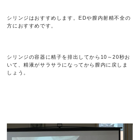
シリンジはおすすめします。EDや膣内射精不全の
方におすすめです。
シリンジの容器に精子を排出してから10～20秒お
いて、精液がサラサラになってから膣内に戻しま
しょう。