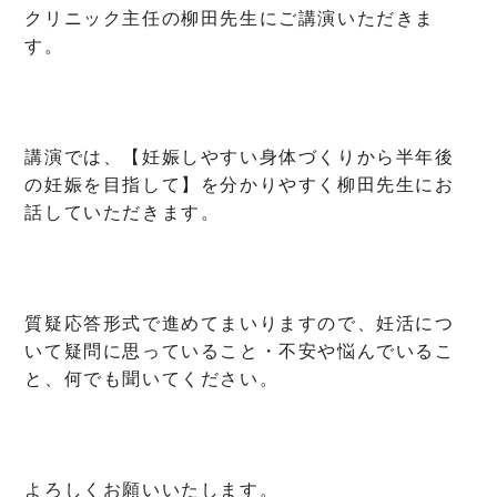
クリニック主任の柳田先生にご講演いただきま
す。
講演では、【妊娠しやすい身体づくりから半年後
の妊娠を目指して】を分かりやすく柳田先生にお
話していただきます。
質疑応答形式で進めてまいりますので、妊活につ
いて疑問に思っていること・不安や悩んでいるこ
と、何でも聞いてください。
よろしくお願いいたします。