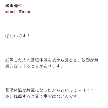
柳田先生
■□■
回答
■□■
①ないです！
妊娠した人の基礎体温を後から見ると、波形が綺
麗になってるときがあります。
基礎体温が綺麗になったからといって＝（イコー
ル）妊娠すると言う事ではないんです。