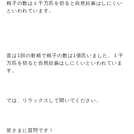
精子の数は１千万匹を切ると自然妊娠はしにくい
といわれています。
昔は1回の射精で精子の数は1億匹いました。１千
万匹を切ると自然妊娠はしにくいといわれていま
す。
では、リラックスして聞いてください。
皆さまに質問です！