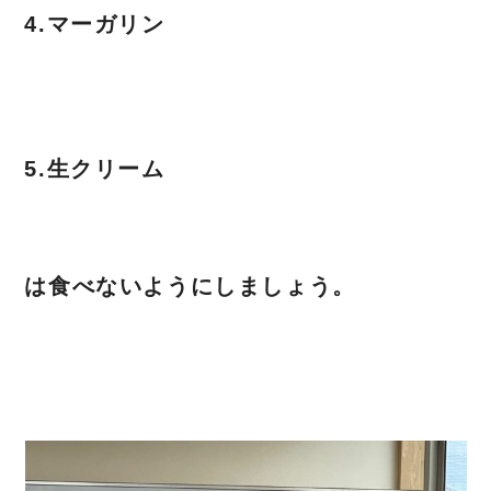
4.マーガリン
5.生クリーム
は食べないようにしましょう。