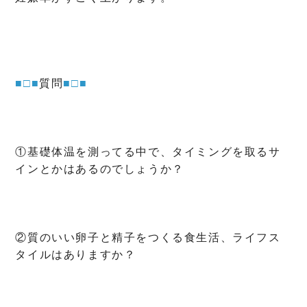
■□■
質問
■□■
①基礎体温を測ってる中で、タイミングを取るサ
インとかはあるのでしょうか？
②質のいい卵子と精子をつくる食生活、ライフス
タイルはありますか？