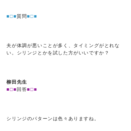
■□■
質問
■□■
夫が体調が悪いことが多く、タイミングがとれな
い。シリンジとかを試した方がいいですか？
柳田先生
■□■
回答
■□■
シリンジのパターンは色々ありますね。