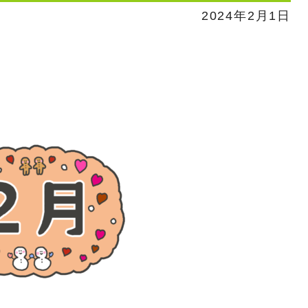
2024年2月1日