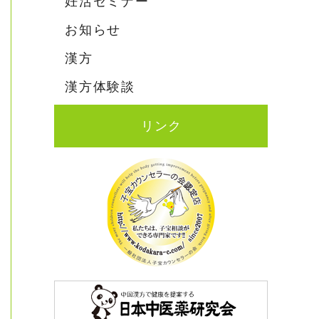
妊活セミナー
お知らせ
漢方
漢方体験談
リンク