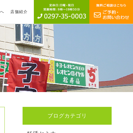
へ
店舗紹介
ブログカテゴリ