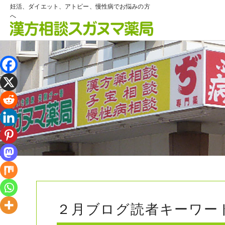
妊活、ダイエット、アトピー、慢性病でお悩みの方
へ
２月ブログ読者キーワー