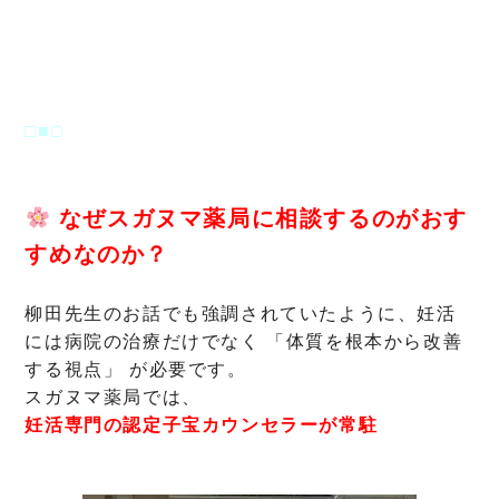
□■□
なぜスガヌマ薬局に相談するのがおす
すめなのか？
柳田先生のお話でも強調されていたように、妊活
には病院の治療だけでなく 「体質を根本から改善
する視点」 が必要です。
スガヌマ薬局では、
妊活専門の認定子宝カウンセラーが常駐