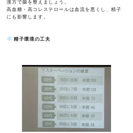
漢方で腸を整えましょう。
高血糖・高コレステロールは血流を悪くし、精子
にも影響します。
精子環境の工夫