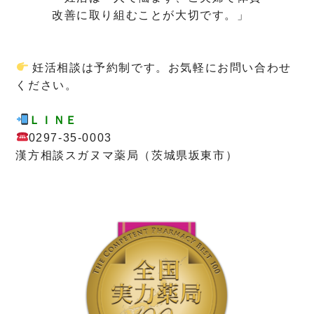
改善に取り組むことが大切です。」
妊活相談は予約制です。お気軽にお問い合わせ
ください。
ＬＩＮＥ
0297-35-0003
漢方相談スガヌマ薬局（茨城県坂東市）