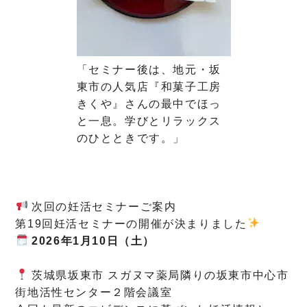
「セミナー後は、地元・坂
東市の人気店『和菓子工房
きくや』さんの最中でほっ
と一息。学びとリラックス
のひとときです。」
次回の妊活セミナーご案内
第19回妊活セミナーの開催が決まりました
2026年1月10日（土）
茨城県坂東市 スガヌマ薬局隣りの坂東市中心市
街地活性センター２階会議室