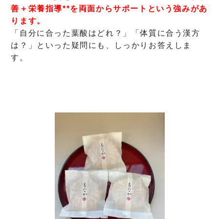
善＋栄養指導**を両面からサポート
という強みがあ
ります。
「自分に合った葉酸はどれ？」「体質に合う漢方
は？」といった疑問にも、しっかりお答えしま
す。