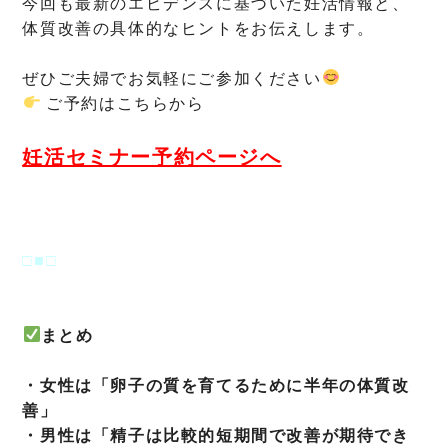
今回も最新のエビデンスに基づいた妊活情報と、
体質改善の具体的なヒントをお伝えします。
ぜひご夫婦でお気軽にご参加ください
ご予約はこちらから
妊活セミナー予約ページへ
□■□
まとめ
・女性は「卵子の質を育てるために半年の体質改
善」
・男性は「精子は比較的短期間で改善が期待でき