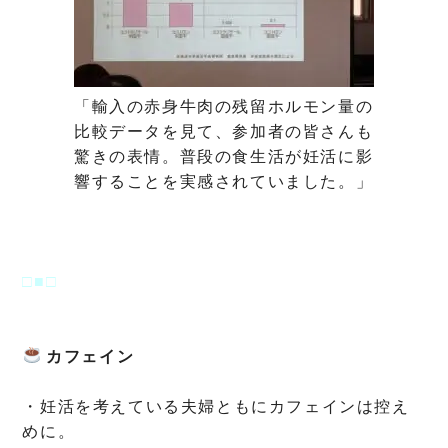
「輸入の赤身牛肉の残留ホルモン量の
比較データを見て、参加者の皆さんも
驚きの表情。普段の食生活が妊活に影
響することを実感されていました。」
□■□
カフェイン
・妊活を考えている夫婦ともにカフェインは控え
めに。