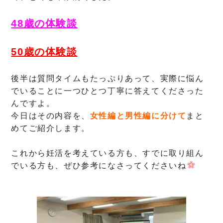
48歳の体験談
50歳の体験談
後半は質問タイムもたっぷりあって、実際に悩ん
でいることに一つひとつ丁寧に答えてくださった
んですよ。
今日はその内容を、
女性編と男性編に分けて
まと
めてご紹介します。
これから妊活を考えている方も、すでに取り組ん
でいる方も、ぜひ参考になさってくださいね