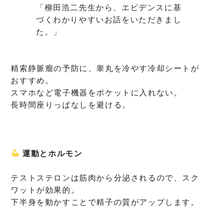
「柳田浩二先生から、エビデンスに基
づくわかりやすいお話をいただきまし
た。」
精索静脈瘤の予防に、睾丸を冷やす冷却シートが
おすすめ。
スマホなど電子機器をポケットに入れない。
長時間座りっぱなしを避ける。
運動とホルモン
テストステロンは筋肉から分泌されるので、スク
ワットが効果的。
下半身を動かすことで精子の質がアップします。