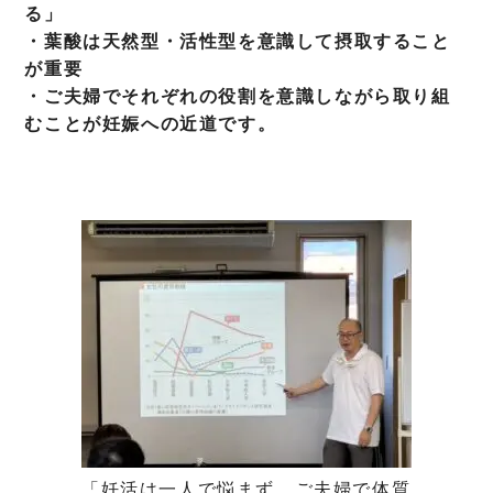
る」
・葉酸は天然型・活性型を意識して摂取すること
が重要
・ご夫婦でそれぞれの役割を意識しながら取り組
むことが妊娠への近道です。
「妊活は一人で悩まず、ご夫婦で体質