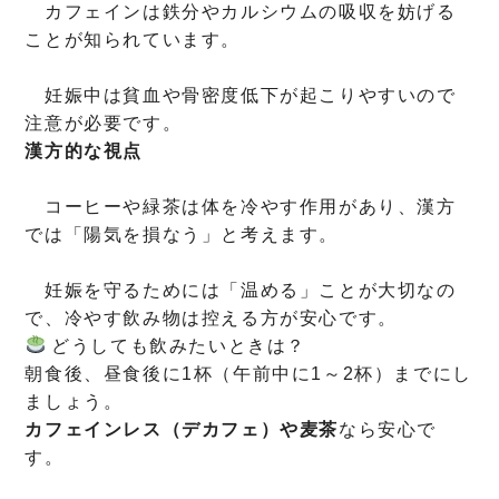
カフェインは鉄分やカルシウムの吸収を妨げる
ことが知られています。
妊娠中は貧血や骨密度低下が起こりやすいので
注意が必要です。
漢方的な視点
コーヒーや緑茶は体を冷やす作用があり、漢方
では「陽気を損なう」と考えます。
妊娠を守るためには「温める」ことが大切なの
で、冷やす飲み物は控える方が安心です。
どうしても飲みたいときは？
朝食後、昼食後に1杯（午前中に1～2杯）までにし
ましょう。
カフェインレス（デカフェ）や麦茶
なら安心で
す。