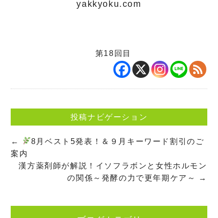
yakkyoku.com
第18回目
投稿ナビゲーション
←
8月ベスト5発表！＆９月キーワード割引のご
案内
漢方薬剤師が解説！イソフラボンと女性ホルモン
の関係～発酵の力で更年期ケア～
→