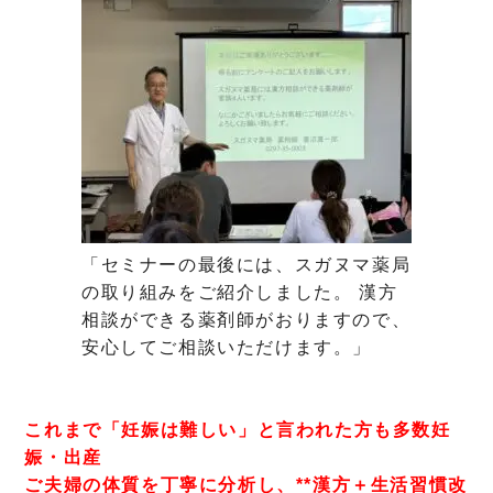
「セミナーの最後には、スガヌマ薬局
の取り組みをご紹介しました。 漢方
相談ができる薬剤師がおりますので、
安心してご相談いただけます。」
これまで「妊娠は難しい」と言われた方も多数妊
娠・出産
ご夫婦の体質を丁寧に分析し、**漢方＋生活習慣改