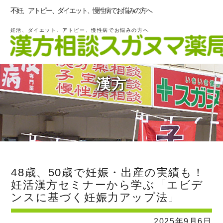
不妊、アトピー、ダイエット、慢性病でお悩みの方へ
妊活、ダイエット、アトピー、慢性病でお悩みの方へ
漢方
48歳、50歳で妊娠・出産の実績も！
妊活漢方セミナーから学ぶ「エビデ
ンスに基づく妊娠力アップ法」
2025年9月6日