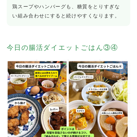
鶏スープやハンバーグも、糖質をとりすぎな
い組み合わせにすると続けやすくなります。
今日の腸活ダイエットごはん③④