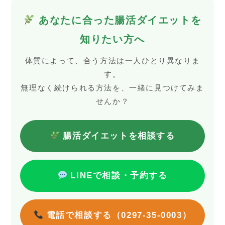
あなたに合った腸活ダイエットを
知りたい方へ
体質によって、合う方法は一人ひとり異なりま
す。
無理なく続けられる方法を、一緒に見つけてみま
せんか？
腸活ダイエットを相談する
LINEで相談・予約する
電話で相談する（0297-35-0003）