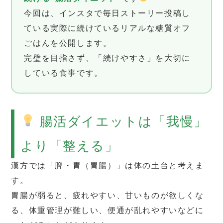
今回は、インスタで毎日ストーリー投稿し
ている実際に続けているリアルな糖質オフ
ごはんを公開します。
完璧を目指さず、「続けやすさ」を大切に
している食事です。
腸活ダイエットは「我慢」
より「整える」
漢方では「脾・胃（胃腸）」は体の土台と考えま
す。
胃腸が弱ると、疲れやすい、甘いものが欲しくな
る、体重管理が難しい、便通が乱れやすいなどに