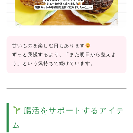
甘いものを楽しむ日もあります
ずっと我慢するより、「また明日から整えよ
う」という気持ちで続けています。
腸活をサポートするアイテ
ム