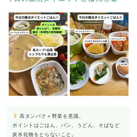
高タンパク＋野菜を意識。
ポイントはごはん、パン、うどん、そばなど
炭水化物をとらないこと。