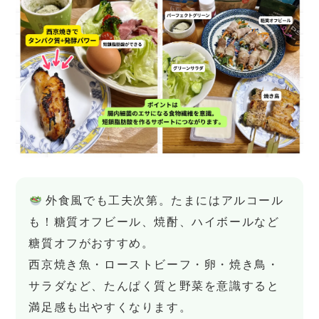
外食風でも工夫次第。たまにはアルコール
も！糖質オフビール、焼酎、ハイボールなど
糖質オフがおすすめ。
西京焼き魚・ローストビーフ・卵・焼き鳥・
サラダなど、たんぱく質と野菜を意識すると
満足感も出やすくなります。