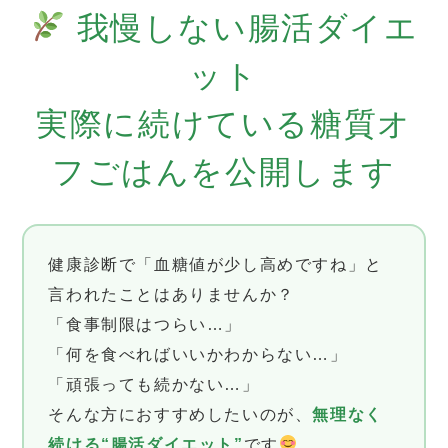
我慢しない腸活ダイエ
ット
実際に続けている糖質オ
フごはんを公開します
健康診断で「血糖値が少し高めですね」と
言われたことはありませんか？
「食事制限はつらい…」
「何を食べればいいかわからない…」
「頑張っても続かない…」
そんな方におすすめしたいのが、
無理なく
続ける“腸活ダイエット”
です