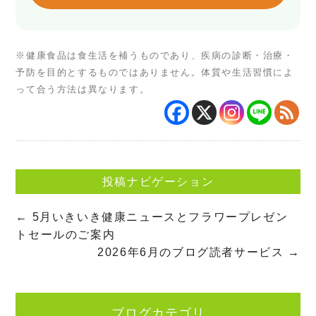
※健康食品は食生活を補うものであり、疾病の診断・治療・
予防を目的とするものではありません。体質や生活習慣によ
って合う方法は異なります。
投稿ナビゲーション
←
5月いきいき健康ニュースとフラワープレゼン
トセールのご案内
2026年6月のブログ読者サービス
→
ブログカテゴリ