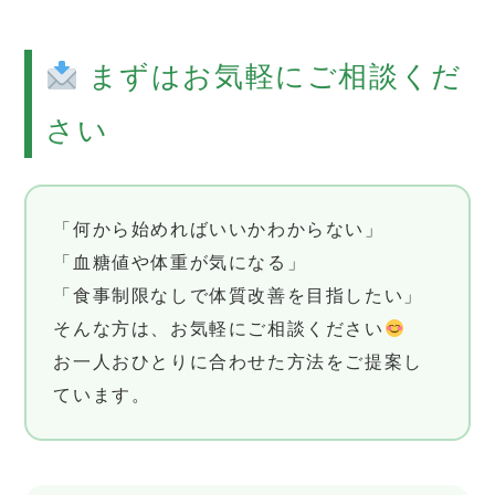
まずはお気軽にご相談くだ
さい
「何から始めればいいかわからない」
「血糖値や体重が気になる」
「食事制限なしで体質改善を目指したい」
そんな方は、お気軽にご相談ください
お一人おひとりに合わせた方法をご提案し
ています。