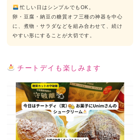
忙しい日はシンプルでもOK。
卵・豆腐・納豆の糖質オフ三種の神器を中心
に、煮物・サラダなどを組み合わせて、続け
やすい形にすることが大切です。
チートデイも楽しみます