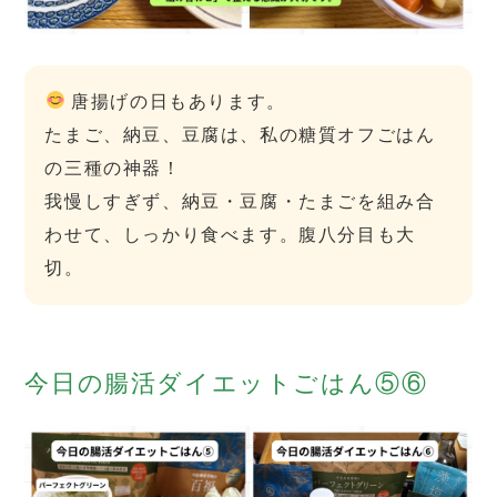
唐揚げの日もあります。
たまご、納豆、豆腐は、私の糖質オフごはん
の三種の神器！
我慢しすぎず、納豆・豆腐・たまごを組み合
わせて、しっかり食べます。腹八分目も大
切。
今日の腸活ダイエットごはん⑤⑥