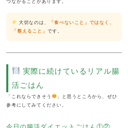
つながることがあります。
大切なのは、
「食べないこと」ではなく、
「整えること」
です。
実際に続けているリアル腸
活ごはん
「これならできそう
」と思うところから、ぜひ
参考にしてみてください。
今日の腸活ダイエットごはん①②