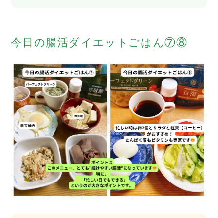
今日の腸活ダイエットごはん⑦⑧