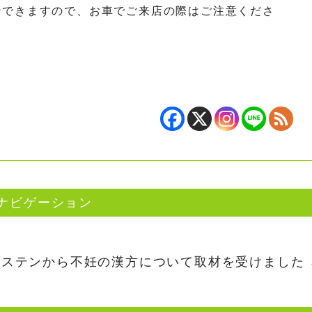
行できますので、お車でご来店の際はご注意くださ
ナビゲーション
レステンから不妊の漢方について取材を受けました