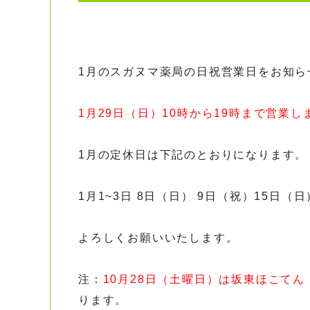
1月のスガヌマ薬局の日祝営業日をお知ら
1月29日（日）10時から19時まで営業し
1月の定休日は下記のとおりになります。
1月1~3日 8日（日） 9日（祝）15日（
よろしくお願いいたします。
注：
10
月28日（土曜日）は坂東ほこて
ります。