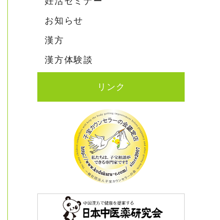
妊活セミナー
お知らせ
漢方
漢方体験談
リンク