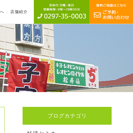
へ
店舗紹介
ブログカテゴリ