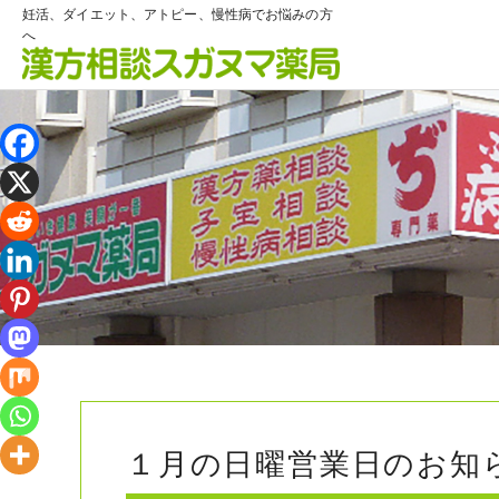
妊活、ダイエット、アトピー、慢性病でお悩みの方
へ
１月の日曜営業日のお知