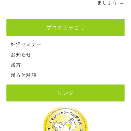
ましょう
→
ブログカテゴリ
妊活セミナー
お知らせ
漢方
漢方体験談
リンク