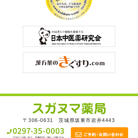
〒306-0631 茨城県坂東市岩井4443