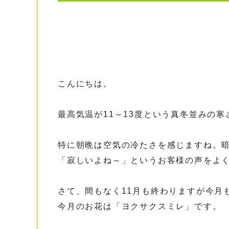
こんにちは。
最高気温が11～13度という真冬並みの
特に朝晩は空気の冷たさを感じますね。
「寂しいよね～」というお客様の声をよ
さて、間もなく11月も終わりますが今月
今月のお花は「ヨクサクスミレ」です。