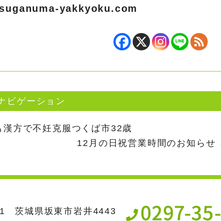
suganuma-yakkyoku.com
ナビゲーション
漢方で不妊克服つくば市32歳
12月の日祝営業時間のお知らせ
631 茨城県坂東市岩井4443