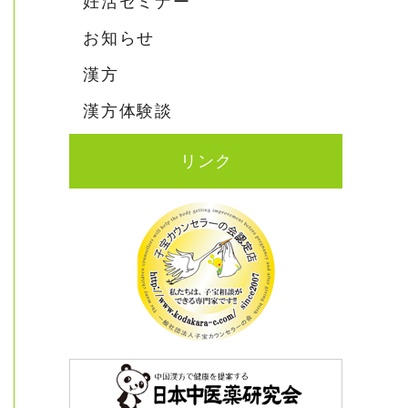
妊活セミナー
お知らせ
漢方
漢方体験談
リンク