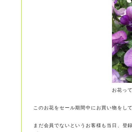
お花っ
このお花をセール期間中にお買い物をして
まだ会員でないというお客様も当日、登