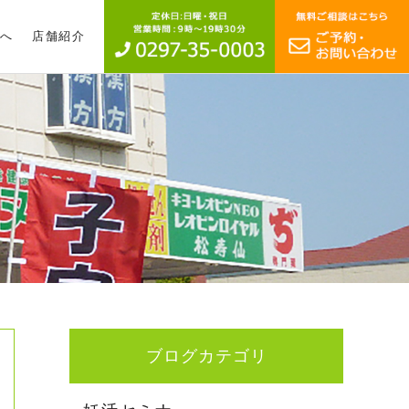
へ
店舗紹介
ブログカテゴリ