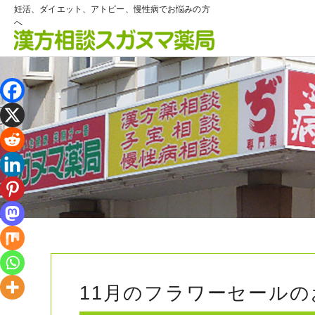
妊活、ダイエット、アトピー、慢性病でお悩みの方
へ
11月のフラワーセール