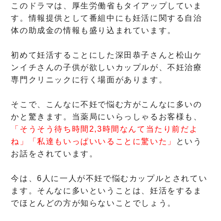
このドラマは、厚生労働省もタイアップしていま
す。情報提供として番組中にも妊活に関する自治
体の助成金の情報も盛り込まれています。
初めて妊活することにした深田恭子さんと松山ケ
ンイチさんの子供が欲しいカップルが、不妊治療
専門クリニックに行く場面があります。
そこで、こんなに不妊で悩む方がこんなに多いの
かと驚きます。当薬局にいらっしゃるお客様も、
「そうそう待ち時間2,3時間なんて当たり前だよ
ね」「私達もいっぱいいることに驚いた」
という
お話をされています。
今は、6人に一人が不妊で悩むカップルとされてい
ます。そんなに多いということは、妊活をするま
でほとんどの方が知らないことでしょう。