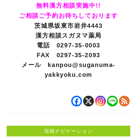
無料漢方相談実施中!!
ご相談ご予約お待ちしております
茨城県坂東市岩井4443
漢方相談スガヌマ薬局
電話 0297-35-0003
FAX 0297-35-2093
メール
kanpou@suganuma-
yakkyoku.com
投稿ナビゲーション