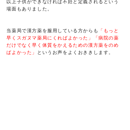
以上子供ができなければ不妊と定義されるという
場面もありました。
当薬局で漢方薬を服用している方からも
「もっと
早くスガヌマ薬局にくればよかった」「病院の薬
だけでなく早く体質をかえるための漢方薬をのめ
ばよかった」
というお声をよくおききします。