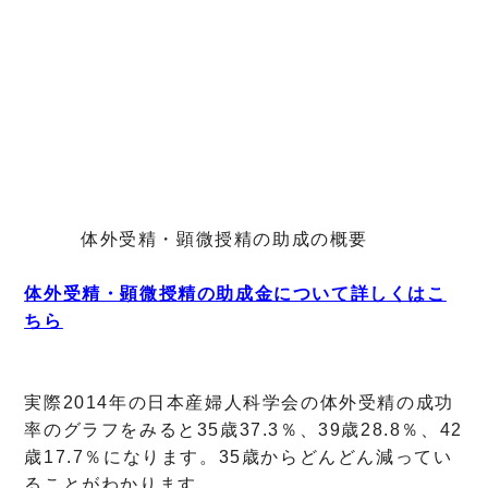
体外受精・顕微授精の助成の概要
体外受精・顕微授精の助成金について詳しくはこ
ちら
実際2014年の日本産婦人科学会の体外受精の成功
率のグラフをみると35歳37.3％、39歳28.8％、42
歳17.7％になります。35歳からどんどん減ってい
ることがわかります。