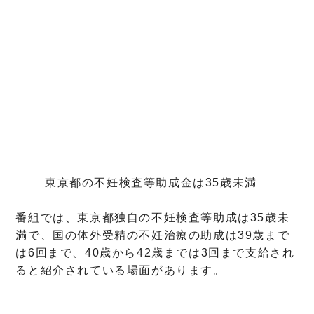
東京都の不妊検査等助成金は35歳未満
番組では、東京都独自の不妊検査等助成は35歳未
満で、国の体外受精の不妊治療の助成は39歳まで
は6回まで、40歳から42歳までは3回まで支給され
ると紹介されている場面があります。