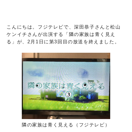
こんにちは。フジテレビで、深田恭子さんと松山
ケンイチさんが出演する「隣の家族は青く見え
る」が、2月1日に第3回目の放送を終えました。
隣の家族は青く見える（フジテレビ）