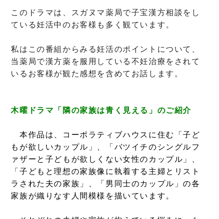
このドラマは、スガヌマ薬局で子宝漢方相談をし
ている妊活中のお客様も多く観ています。
私はこの番組からみる妊活のポイントについて、
当薬局で漢方薬を服用している不妊治療をされて
いるお客様が観た感想を含めてお話します。
木曜ドラマ「隣の家族は青く見える」のご紹介
本作品は、コーポラティブハウスに住む「子ど
もが欲しいカップル」、「バツイチのシングルフ
ァザーと子どもが欲しくない女性のカップル」、
「子どもと理想の家族像に執着する主婦とリスト
ラされた夫の家族」、「男同士のカップル」の各
家族が織りなす人間模様を描いています。