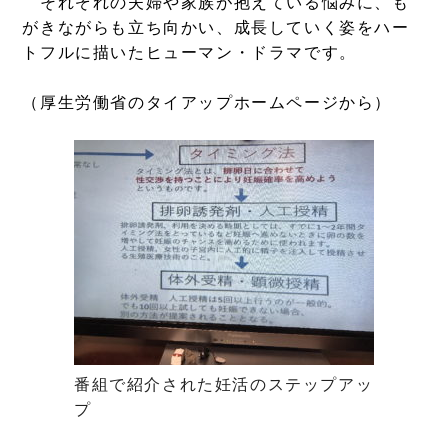
それぞれの夫婦や家族が抱えている悩みに、も
がきながらも立ち向かい、成長していく姿をハー
トフルに描いたヒューマン・ドラマです。
（厚生労働省のタイアップホームページから）
番組で紹介された妊活のステップアッ
プ