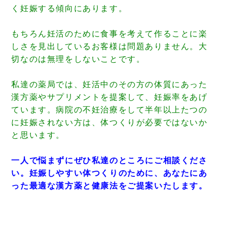
く妊娠する傾向にあります。
もちろん妊活のために食事を考えて作ることに楽
しさを見出しているお客様は問題ありません。大
切なのは無理をしないことです。
私達の薬局では、妊活中のその方の体質にあった
漢方薬やサプリメントを提案して、妊娠率をあげ
ています。病院の不妊治療をして半年以上たつの
に妊娠されない方は、体つくりが必要ではないか
と思います。
一人で悩まずにぜひ私達のところにご相談くださ
い。妊娠しやすい体つくりのために、あなたにあ
った最適な漢方薬と健康法をご提案いたします。