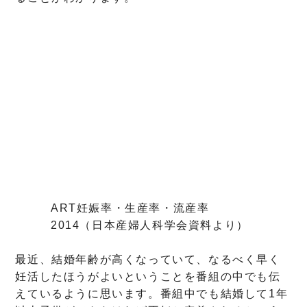
ART妊娠率・生産率・流産率
2014（日本産婦人科学会資料より）
最近、結婚年齢が高くなっていて、なるべく早く
妊活したほうがよいということを番組の中でも伝
えているように思います。番組中でも結婚して1年