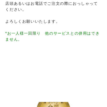
店頭あるいはお電話でご注文の際におっしゃって
ください。
よろしくお願いいたします。
*お一人様一回限り 他のサービスとの併用はでき
ません。