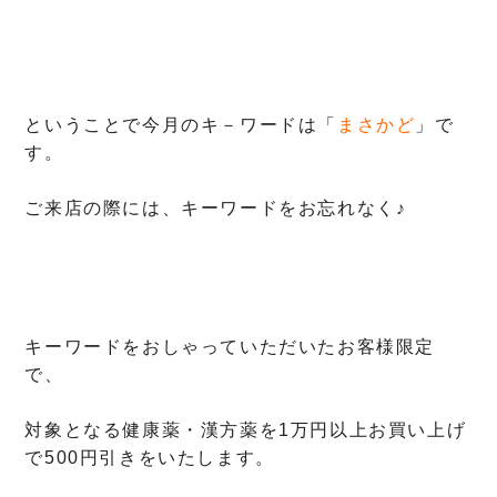
ということで今月のキ－ワードは「
まさかど
」で
す。
ご来店の際には、キーワードをお忘れなく♪
キーワードをおしゃっていただいたお客様限定
で、
対象となる健康薬・漢方薬を1万円以上お買い上げ
で500円引きをいたします。