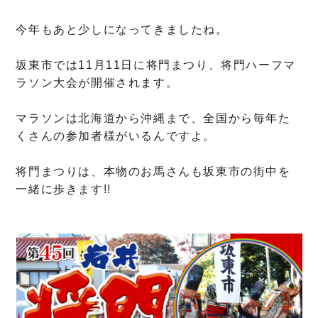
今年もあと少しになってきましたね。
坂東市では11月11日に将門まつり、将門ハーフマ
ラソン大会が開催されます。
マラソンは北海道から沖縄まで、全国から毎年た
くさんの参加者様がいるんですよ。
将門まつりは、本物のお馬さんも坂東市の街中を
一緒に歩きます!!