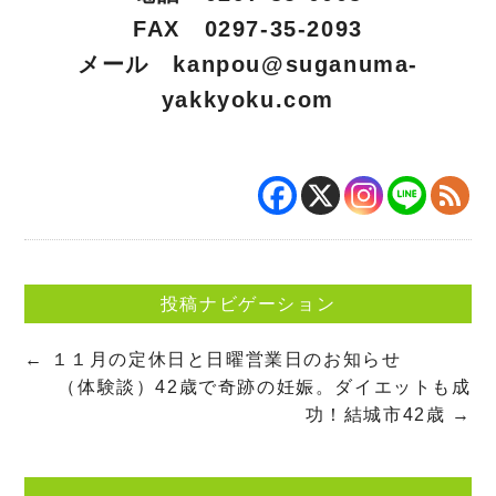
FAX 0297-35-2093
メール
kanpou@suganuma-
yakkyoku.com
投稿ナビゲーション
←
１１月の定休日と日曜営業日のお知らせ
（体験談）42歳で奇跡の妊娠。ダイエットも成
功！結城市42歳
→