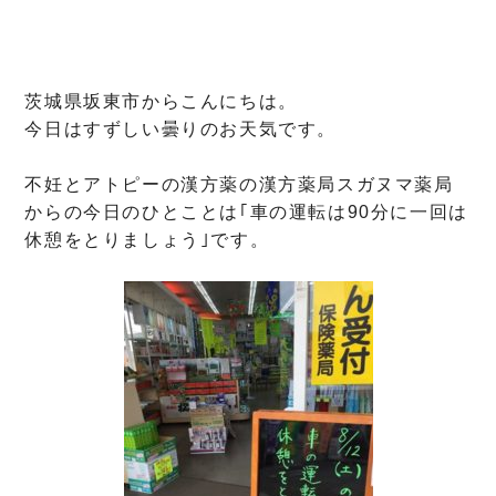
茨城県坂東市からこんにちは。
今日はすずしい曇りのお天気です。
不妊とアトピーの漢方薬の漢方薬局スガヌマ薬局
からの今日のひとことは｢車の運転は90分に一回は
休憩をとりましょう｣です。