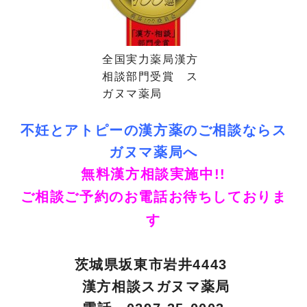
全国実力薬局漢方
相談部門受賞 ス
ガヌマ薬局
不妊とアトピーの漢方薬のご相談ならス
ガヌマ薬局へ
無料漢方相談実施中!!
ご相談ご予約のお電話お待ちしておりま
す
茨城県坂東市岩井4443
漢方相談スガヌマ薬局