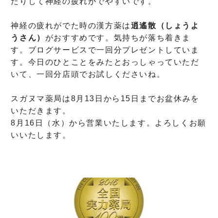
たりして神経の疲れがでやすいです。
神経の疲れがでた時の漢方薬は
逍遙散（しょうよ
うさん）
がおすすめです。気持ちが落ち着きま
す。ブログサービスで一回分プレゼントしていま
す。今日のひとことをみたとおっしゃっていただ
いて、一回分店頭でお試しくださいね。
スガヌマ薬局は8月13日から15日までお盆休みを
いただきます。
8月16日（水）から営業いたします。よろしくお願
いいたします。