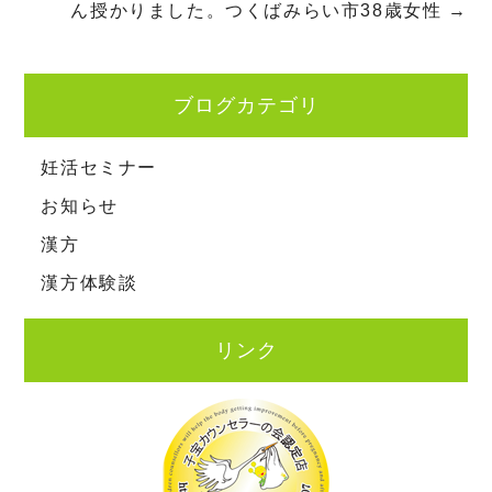
ん授かりました。つくばみらい市38歳女性
→
ブログカテゴリ
妊活セミナー
お知らせ
漢方
漢方体験談
リンク