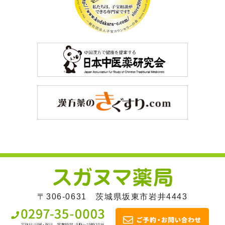
〒306-0631 茨城県坂東市岩井4443