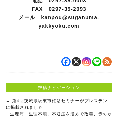
電話 0297-35-0003
FAX 0297-35-2093
メール
kanpou@suganuma-
yakkyoku.com
投稿ナビゲーション
←
第4回茨城県坂東市妊活セミナーがプレステン
に掲載されました
生理痛、生理不順、不妊症を漢方で改善、赤ちゃ