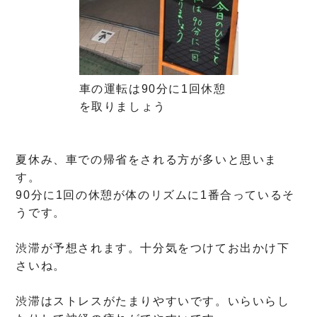
車の運転は90分に1回休憩
を取りましょう
夏休み、車での帰省をされる方が多いと思いま
す。
90分に1回の休憩が体のリズムに1番合っているそ
うです。
渋滞が予想されます。十分気をつけてお出かけ下
さいね。
渋滞はストレスがたまりやすいです。いらいらし