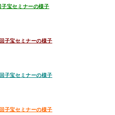
4回子宝セミナーの様子
13回子宝セミナーの様子
12回子宝セミナーの様子
11回子宝セミナーの様子