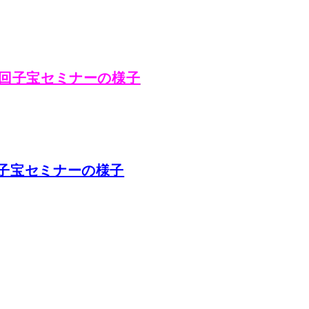
10回子宝セミナーの様子
9回子宝セミナーの様子