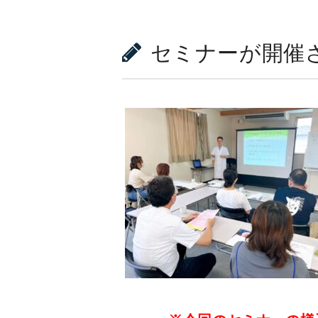
セミナーが開催