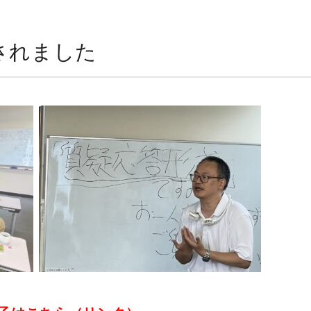
されました