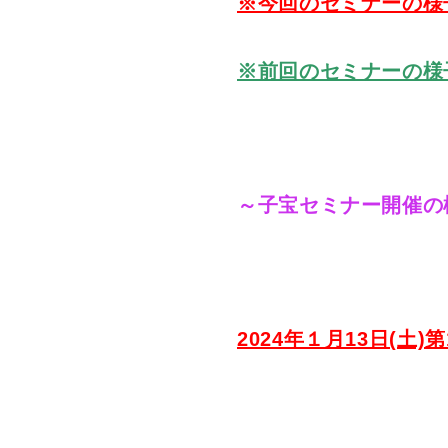
※今回のセミナーの様
※前回のセミナーの様
～子宝セミナー開催の
2024年１月13日(土