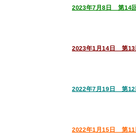
2023年7月8日 第1
2023年1月14日 第
2022年7月19日 第
2022年1月15日 第