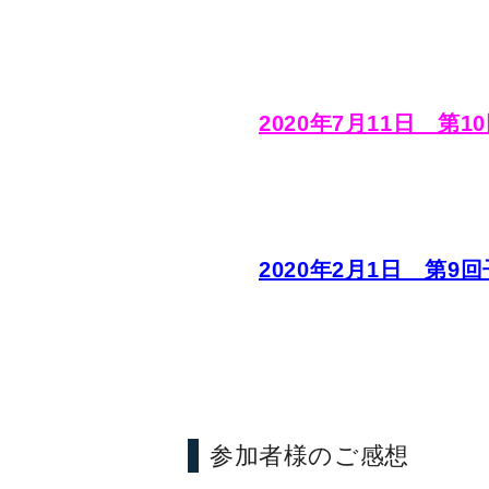
2020年7月11日 第
2020年2月1日 第
参加者様のご感想