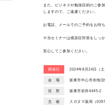
また、ビジネスや勉強目的のご参
しますので、ご遠慮ください。
お電話、メールでのご予約をお待
※当セミナーは感染症対策をしっ
安心してご参加ください。
開催日
2024年8月24日（土
会 場
坂東市中心市街地活
住 所
坂東市岩井4445-2
主 催
スガヌマ薬局（0297-