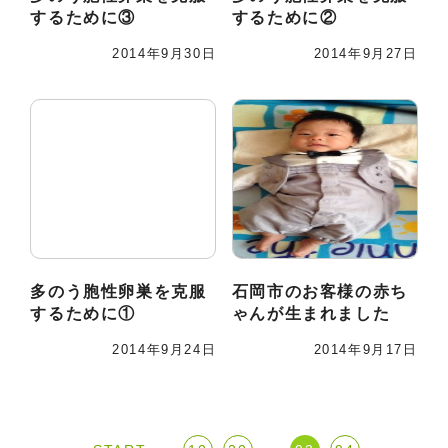
するために③
するために②
2014年9月30日
2014年9月27日
多のう胞性卵巣を克服
石岡市のお客様の赤ち
するために①
ゃんが生まれました
2014年9月24日
2014年9月17日