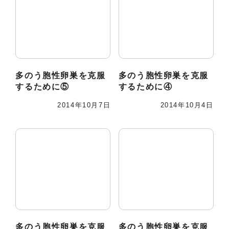
多のう胞性卵巣を克服
多のう胞性卵巣を克服
するために⑤
するために④
2014年10月7日
2014年10月4日
多のう胞性卵巣を克服
多のう胞性卵巣を克服