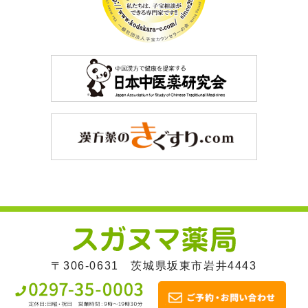
〒306-0631 茨城県坂東市岩井4443