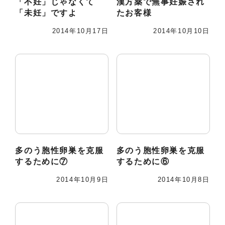
「不妊」じゃなくて
漢方薬で無事妊娠され
「未妊」ですよ
たお客様
2014年10月17日
2014年10月10日
多のう胞性卵巣を克服
多のう胞性卵巣を克服
するために⑦
するために⑥
2014年10月9日
2014年10月8日