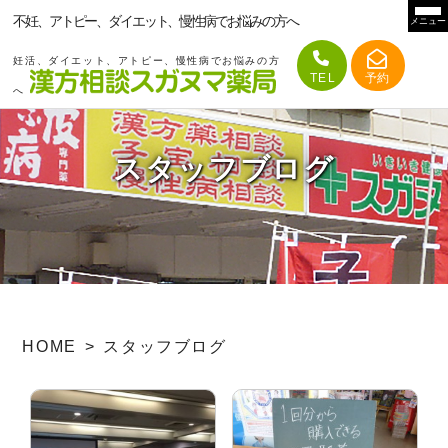
不妊、アトピー、ダイエット、慢性病でお悩みの方へ
メニュー
妊活、ダイエット、アトピー、慢性病でお悩みの方
へ
スタッフブログ
HOME
スタッフブログ