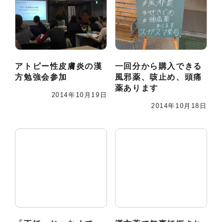
アトピー性皮膚炎の漢
一回分から購入できる
方勉強会参加
風邪薬、咳止め、頭痛
薬あります
2014年10月19日
2014年10月18日