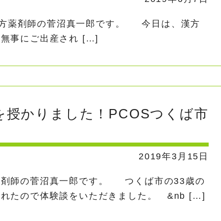
方薬剤師の菅沼真一郎です。 今日は、漢方
事にご出産され […]
を授かりました！PCOSつくば市
2019年3月15日
薬剤師の菅沼真一郎です。 つくば市の33歳の
たので体験談をいただきました。 &nb […]