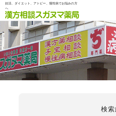
妊活、ダイエット、アトピー、慢性病でお悩みの方
へ
検索