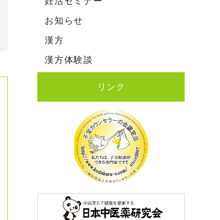
妊活セミナー
お知らせ
漢方
漢方体験談
リンク