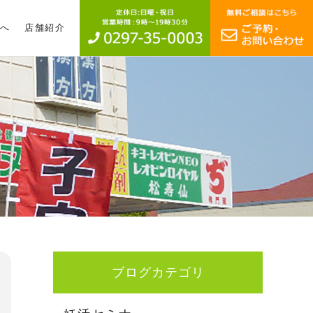
へ
店舗紹介
ブログカテゴリ