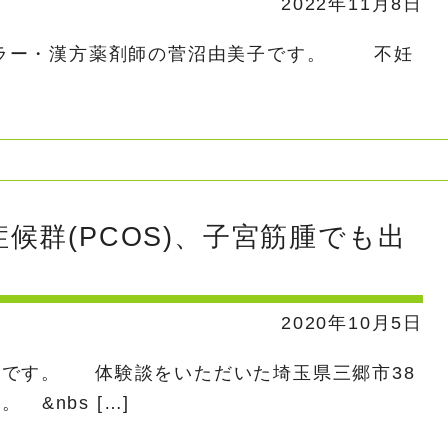
2022年11月8日
ラー・漢方薬剤師の菅沼由美子です。 不妊
候群(PCOS)、子宮筋腫でも出
2020年10月5日
郎です。 体験談をいただいた埼玉県三郷市38
&nbs […]